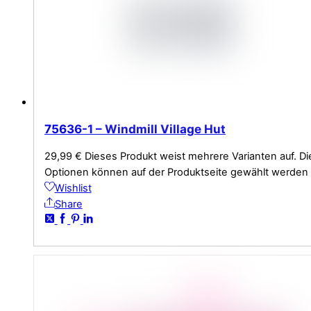
75636-1 – Windmill Village Hut
29,99
€
Dieses Produkt weist mehrere Varianten auf. Di
Optionen können auf der Produktseite gewählt werden
Wishlist
Share