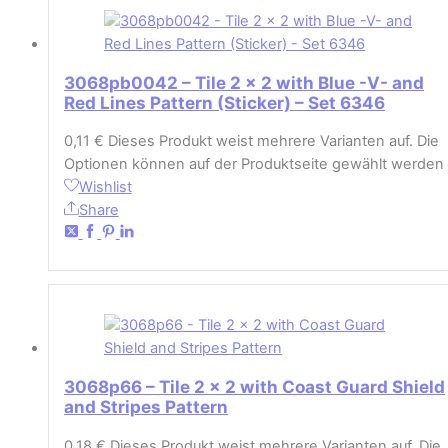
3068pb0042 – Tile 2 x 2 with Blue -V- and
Red Lines Pattern (Sticker) – Set 6346
0,11
€
Dieses Produkt weist mehrere Varianten auf. Die
Optionen können auf der Produktseite gewählt werden
Wishlist
Share
3068p66 – Tile 2 x 2 with Coast Guard Shield
and Stripes Pattern
0,18
€
Dieses Produkt weist mehrere Varianten auf. Die