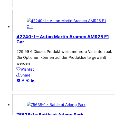
42240-1 – Aston Martin Aramco AMR25 F1
Car
229,99
€
Dieses Produkt weist mehrere Varianten auf.
Die Optionen können auf der Produktseite gewählt
werden
Wishlist
Share
75638-1 – Battle at Arlong Park