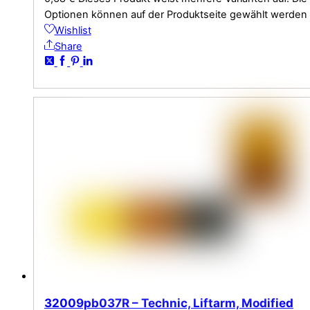
Optionen können auf der Produktseite gewählt werden
Wishlist
Share
32009pb037R – Technic, Liftarm, Modified