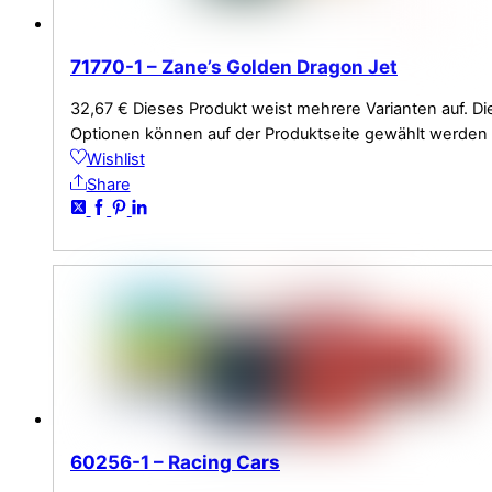
71770-1 – Zane’s Golden Dragon Jet
32,67
€
Dieses Produkt weist mehrere Varianten auf. Di
Optionen können auf der Produktseite gewählt werden
Wishlist
Share
60256-1 – Racing Cars