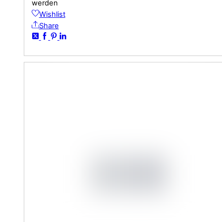
werden
Wishlist
Share