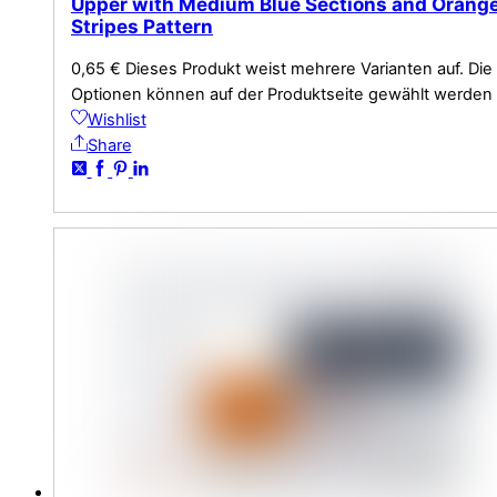
Upper with Medium Blue Sections and Orang
Stripes Pattern
0,65
€
Dieses Produkt weist mehrere Varianten auf. Die
Optionen können auf der Produktseite gewählt werden
Wishlist
Share