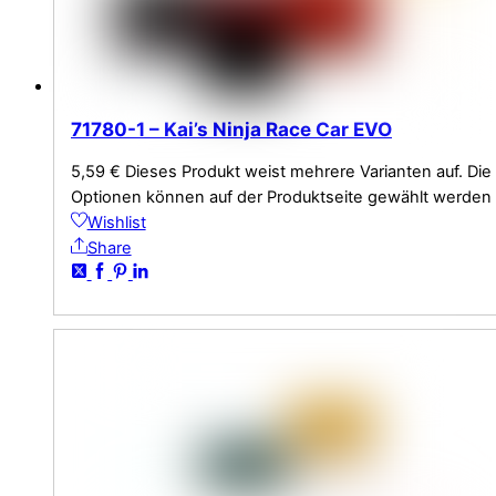
71780-1 – Kai’s Ninja Race Car EVO
5,59
€
Dieses Produkt weist mehrere Varianten auf. Die
Optionen können auf der Produktseite gewählt werden
Wishlist
Share