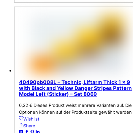
40490pb008L – Technic, Liftarm Thick 1 x 9
with Black and Yellow Danger Stripes Pattern
Model Left (Sticker) – Set 8069
0,22
€
Dieses Produkt weist mehrere Varianten auf. Die
Optionen können auf der Produktseite gewählt werden
Wishlist
Share