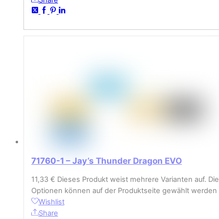
71760-1 – Jay’s Thunder Dragon EVO
11,33
€
Dieses Produkt weist mehrere Varianten auf. Die
Optionen können auf der Produktseite gewählt werden
Wishlist
Share