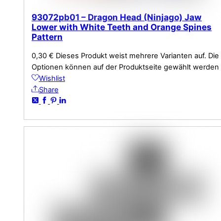
93072pb01 – Dragon Head (Ninjago) Jaw
Lower with White Teeth and Orange Spines
Pattern
0,30
€
Dieses Produkt weist mehrere Varianten auf. Die
Optionen können auf der Produktseite gewählt werden
Wishlist
Share