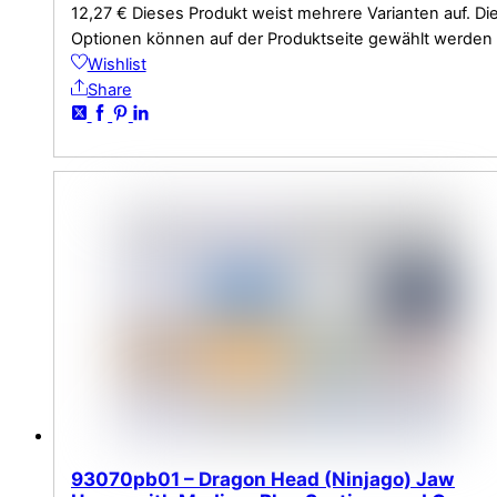
12,27
€
Dieses Produkt weist mehrere Varianten auf. Di
Optionen können auf der Produktseite gewählt werden
Wishlist
Share
93070pb01 – Dragon Head (Ninjago) Jaw