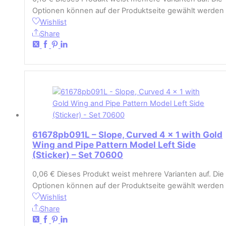
Optionen können auf der Produktseite gewählt werden
Wishlist
Share
61678pb091L – Slope, Curved 4 x 1 with Gold
Wing and Pipe Pattern Model Left Side
(Sticker) – Set 70600
0,06
€
Dieses Produkt weist mehrere Varianten auf. Die
Optionen können auf der Produktseite gewählt werden
Wishlist
Share