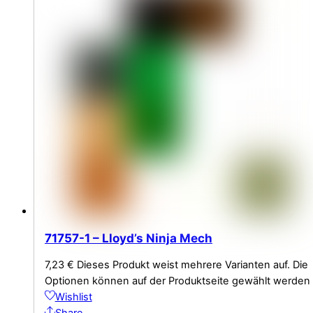
71757-1 – Lloyd’s Ninja Mech
7,23
€
Dieses Produkt weist mehrere Varianten auf. Die
Optionen können auf der Produktseite gewählt werden
Wishlist
Share