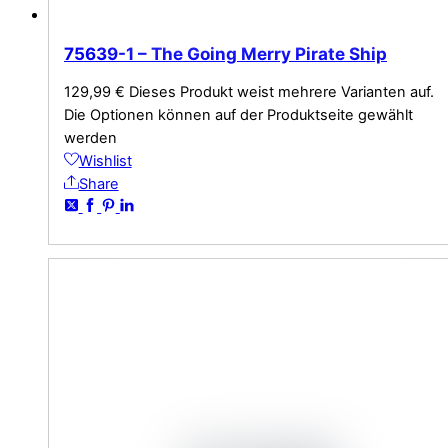
75639-1 – The Going Merry Pirate Ship
129,99
€
Dieses Produkt weist mehrere Varianten auf.
Die Optionen können auf der Produktseite gewählt
werden
Wishlist
Share