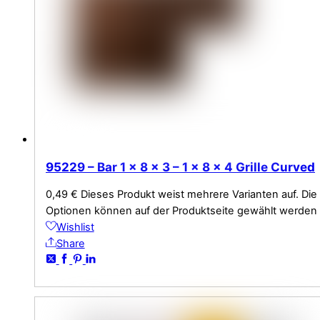
95229 – Bar 1 x 8 x 3 – 1 x 8 x 4 Grille Curved
0,49
€
Dieses Produkt weist mehrere Varianten auf. Die
Optionen können auf der Produktseite gewählt werden
Wishlist
Share