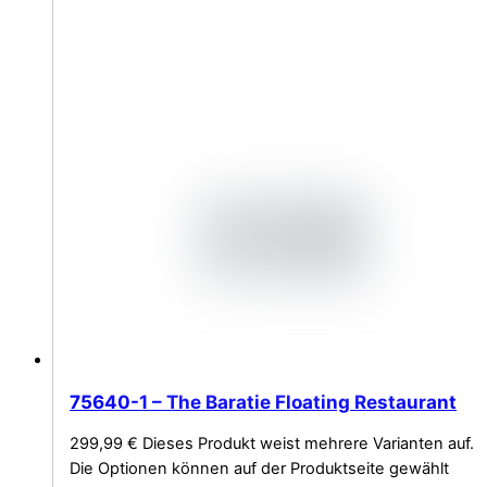
75640-1 – The Baratie Floating Restaurant
299,99
€
Dieses Produkt weist mehrere Varianten auf.
Die Optionen können auf der Produktseite gewählt