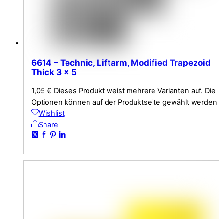
6614 – Technic, Liftarm, Modified Trapezoid
Thick 3 x 5
1,05
€
Dieses Produkt weist mehrere Varianten auf. Die
Optionen können auf der Produktseite gewählt werden
Wishlist
Share