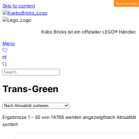
Skip to content
Kübo Bricks ist ein offizieller LEGO® Händler.
Menu
Trans-Green
Ergebnisse 1 – 30 von 14768 werden angezeigt
Nach Aktualität
sortiert