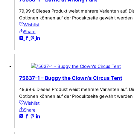
79,99
€
Dieses Produkt weist mehrere Varianten auf. Di
Optionen können auf der Produktseite gewählt werden
Wishlist
Share
75637-1 – Buggy the Clown’s Circus Tent
49,99
€
Dieses Produkt weist mehrere Varianten auf. Di
Optionen können auf der Produktseite gewählt werden
Wishlist
Share