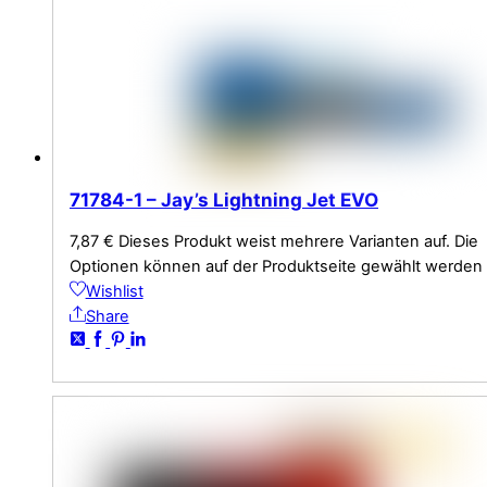
71784-1 – Jay’s Lightning Jet EVO
7,87
€
Dieses Produkt weist mehrere Varianten auf. Die
Optionen können auf der Produktseite gewählt werden
Wishlist
Share