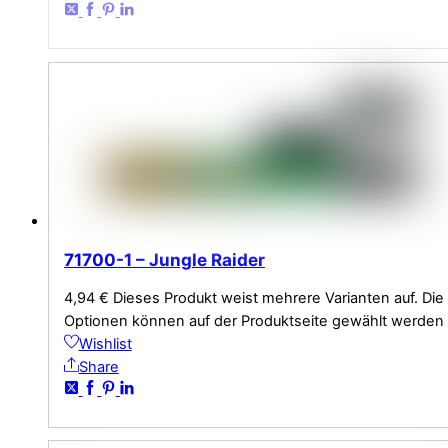
71700-1 – Jungle Raider
4,94
€
Dieses Produkt weist mehrere Varianten auf. Die
Optionen können auf der Produktseite gewählt werden
Wishlist
Share