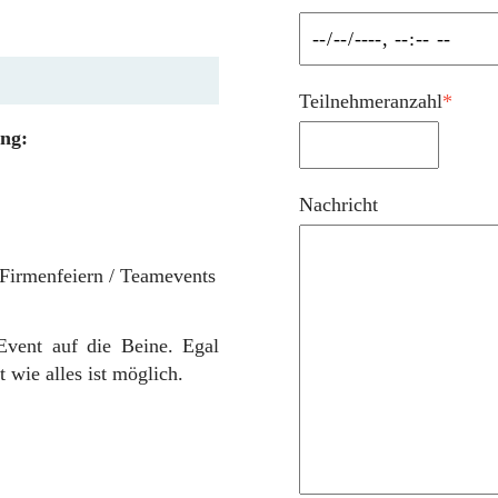
Teilnehmeranzahl
*
ng:
Nachricht
Firmenfeiern / Teamevents
Event auf die Beine. Egal
wie alles ist möglich.