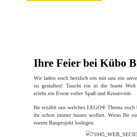
Ihre Feier bei Kübo B
Wir laden euch herzlich ein mit uns ein un
zu gestalten! Taucht ein in die bunte Wel
erlebt ein Event voller Spaß und Kreativität.
Ihr erzählt uns welches LEGO® Thema euch b
ihr schon immer bauen wolltet. Wenn Ihr eint
eurem Bauprojekt loslegen.