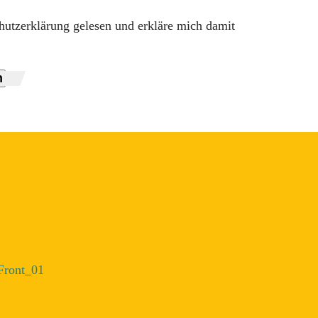
hutzerklärung gelesen und erkläre mich damit
n