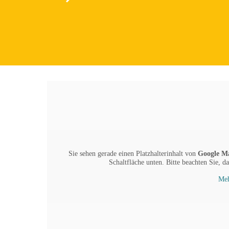
Sie sehen gerade einen Platzhalterinhalt von
Google M
Schaltfläche unten. Bitte beachten Sie, d
Meh