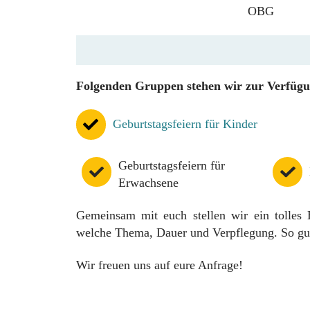
Folgenden Gruppen stehen wir zur Verfügu
Geburtstagsfeiern für Kinder
Geburtstagsfeiern für
Erwachsene
Gemeinsam mit euch stellen wir ein tolles 
welche Thema, Dauer und Verpflegung. So gut 
Wir freuen uns auf eure Anfrage!