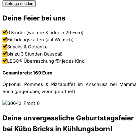
Anfrage senden
Deine Feier bei uns
6 Kinder (weitere Kinder je 20 Euro)
Einladungskarten (auf Wunsch)
Snacks & Getränke
bis zu 3 Stunden Bauspaß
LEGO® Überraschung für jedes Kind
Gesamtpreis: 169 Euro
Optional: Pommes & Pizzabuffet im Anschluss bei Mamma
Rosa (gegenüber, wenn geöffnet)
Deine unvergessliche Geburtstagsfeier
bei Kübo Bricks in Kühlungsborn!