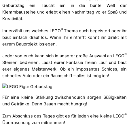
Geburtstag ein! Taucht ein in die bunte Welt der
Klemmbausteine und erlebt einen Nachmittag voller Spaß und
Kreativität.
®
Ihr erzählt uns welches LEGO
Thema euch begeistert oder ihr
baut einfach drauf los. Wenn ihr eintrefft könnt ihr direkt mit
eurem Bauprojekt loslegen.
®
Jeder von euch kann sich in unserer große Auswahl an LEGO
Steinen bedienen. Lasst eurer Fantasie freien Lauf und baut
euer eigenes Meisterwerk! Ob ein imposantes Schloss, ein
schnelles Auto oder ein Raumschiff – alles ist möglich!
Für eine kleine Stärkung zwischendurch sorgen Süßigkeiten
und Getränke. Denn Bauen macht hungrig!
®
Zum Abschluss des Tages gibt es für jeden eine kleine LEGO
Überraschung zum mitnehmen!