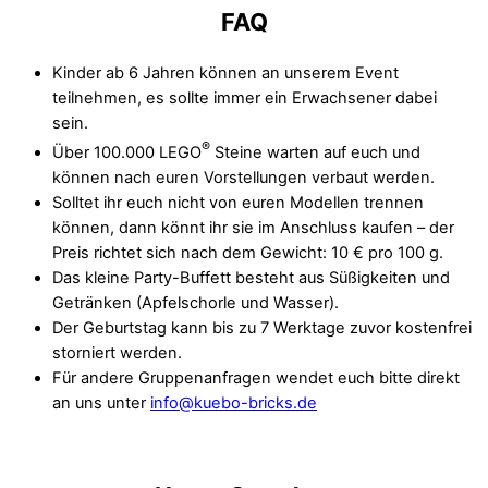
FAQ
Kinder ab 6 Jahren können an unserem Event
teilnehmen, es sollte immer ein Erwachsener dabei
sein.
®
Über 100.000 LEGO
Steine warten auf euch und
können nach euren Vorstellungen verbaut werden.
Solltet ihr euch nicht von euren Modellen trennen
können, dann könnt ihr sie im Anschluss kaufen – der
Preis richtet sich nach dem Gewicht: 10 € pro 100 g.
Das kleine Party-Buffett besteht aus Süßigkeiten und
Getränken (Apfelschorle und Wasser).
Der Geburtstag kann bis zu 7 Werktage zuvor kostenfrei
storniert werden.
Für andere Gruppenanfragen wendet euch bitte direkt
an uns unter
info@kuebo-bricks.de