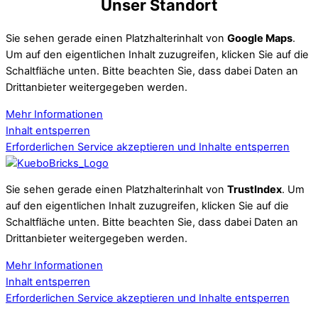
Unser Standort
Sie sehen gerade einen Platzhalterinhalt von
Google Maps
.
Um auf den eigentlichen Inhalt zuzugreifen, klicken Sie auf die
Schaltfläche unten. Bitte beachten Sie, dass dabei Daten an
Drittanbieter weitergegeben werden.
Mehr Informationen
Inhalt entsperren
Erforderlichen Service akzeptieren und Inhalte entsperren
Sie sehen gerade einen Platzhalterinhalt von
TrustIndex
. Um
auf den eigentlichen Inhalt zuzugreifen, klicken Sie auf die
Schaltfläche unten. Bitte beachten Sie, dass dabei Daten an
Drittanbieter weitergegeben werden.
Mehr Informationen
Inhalt entsperren
Erforderlichen Service akzeptieren und Inhalte entsperren