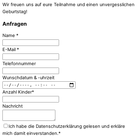
Wir freuen uns auf eure Teilnahme und einen unvergesslichen
Geburtstag!
Anfragen
Name
*
E-Mail
*
Telefonnummer
Wunschdatum & -uhrzeit
Anzahl Kinder
*
Nachricht
Ich habe die Datenschutzerklärung gelesen und erkläre
mich damit einverstanden.
*