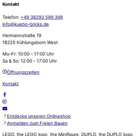
Kontakt
Telefon:
+49 38293 599 398
info@kuebo-bricks.de
Hermannstraße 19
18225 Kühlungsborn West
Mo–Fr: 10:00 – 17:00 Uhr
Sa & So: 12:00 – 17:00 Uhr
Öffnungszeiten
Kontakt
Entdecke unseren Onlineshop
Anmelden zum Freien Bauen
LEGO, the LEGO logo, the Minifigure, DUPLO, the DUPLO logo,