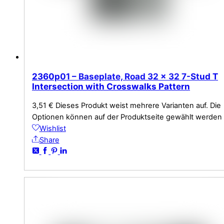
2360p01 – Baseplate, Road 32 x 32 7-Stud T
Intersection with Crosswalks Pattern
3,51
€
Dieses Produkt weist mehrere Varianten auf. Die
Optionen können auf der Produktseite gewählt werden
Wishlist
Share