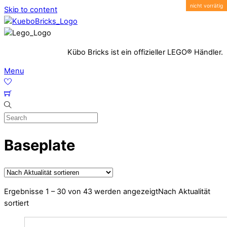
Skip to content
Kübo Bricks ist ein offizieller LEGO® Händler.
Menu
Baseplate
Ergebnisse 1 – 30 von 43 werden angezeigt
Nach Aktualität
sortiert