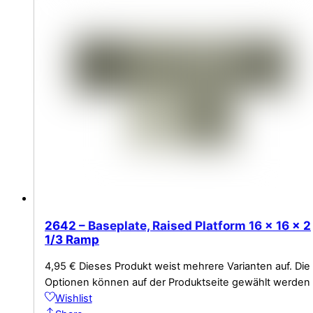
2642 – Baseplate, Raised Platform 16 x 16 x 2
1/3 Ramp
4,95
€
Dieses Produkt weist mehrere Varianten auf. Die
Optionen können auf der Produktseite gewählt werden
Wishlist