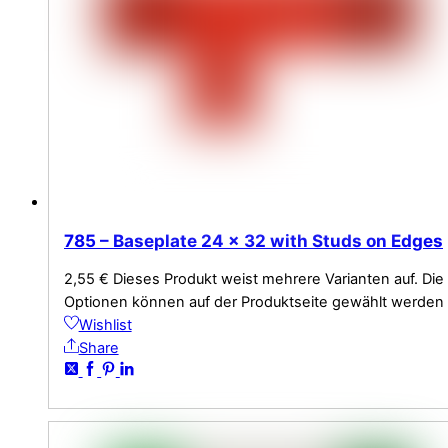
785 – Baseplate 24 x 32 with Studs on Edges
2,55
€
Dieses Produkt weist mehrere Varianten auf. Die
Optionen können auf der Produktseite gewählt werden
Wishlist
Share