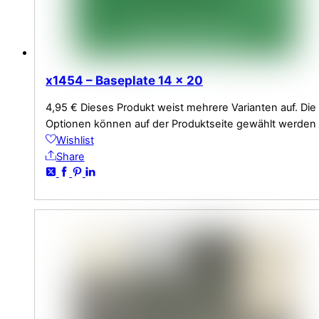
x1454 – Baseplate 14 x 20
4,95
€
Dieses Produkt weist mehrere Varianten auf. Die
Optionen können auf der Produktseite gewählt werden
Wishlist
Share