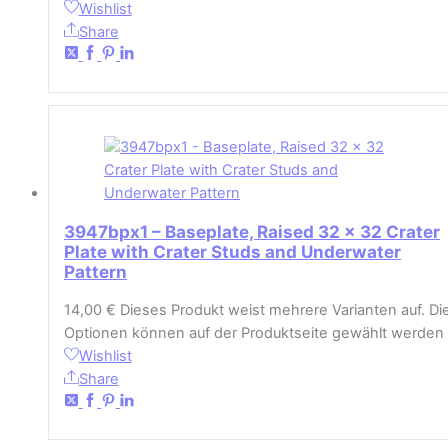
Wishlist
Share
3947bpx1 – Baseplate, Raised 32 x 32 Crater
Plate with Crater Studs and Underwater
Pattern
14,00
€
Dieses Produkt weist mehrere Varianten auf. Di
Optionen können auf der Produktseite gewählt werden
Wishlist
Share