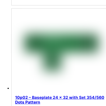
10p02 – Baseplate 24 x 32 with Set 354/560
Dots Pattern