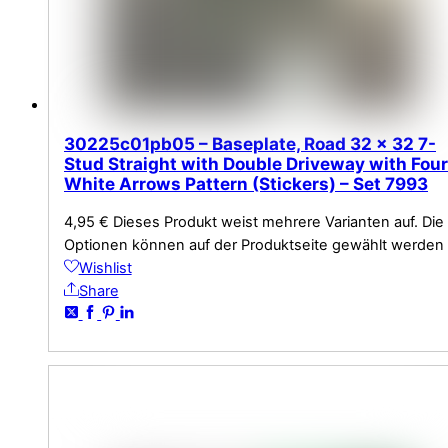
30225c01pb05 – Baseplate, Road 32 x 32 7-
Stud Straight with Double Driveway with Four
White Arrows Pattern (Stickers) – Set 7993
4,95
€
Dieses Produkt weist mehrere Varianten auf. Die
Optionen können auf der Produktseite gewählt werden
Wishlist
Share