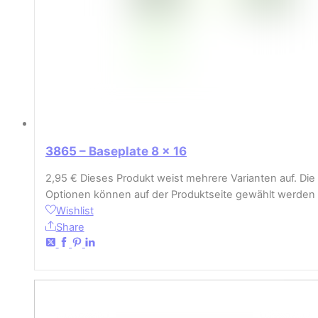
3865 – Baseplate 8 x 16
2,95
€
Dieses Produkt weist mehrere Varianten auf. Die
Optionen können auf der Produktseite gewählt werden
Wishlist
Share