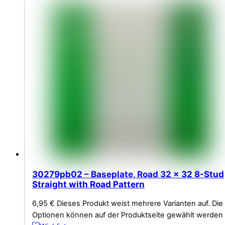
30279pb02 – Baseplate, Road 32 x 32 8-Stud
Straight with Road Pattern
6,95
€
Dieses Produkt weist mehrere Varianten auf. Die
Optionen können auf der Produktseite gewählt werden