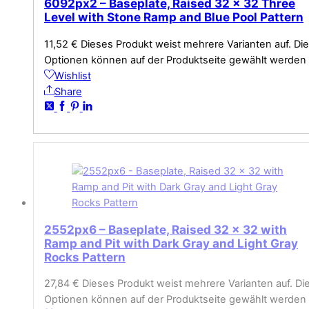
6092px2 – Baseplate, Raised 32 x 32 Three
Level with Stone Ramp and Blue Pool Pattern
11,52
€
Dieses Produkt weist mehrere Varianten auf. Die
Optionen können auf der Produktseite gewählt werden
Wishlist
Share
2552px6 – Baseplate, Raised 32 x 32 with
Ramp and Pit with Dark Gray and Light Gray
Rocks Pattern
27,84
€
Dieses Produkt weist mehrere Varianten auf. Di
Optionen können auf der Produktseite gewählt werden