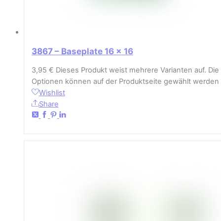
3867 – Baseplate 16 x 16
3,95
€
Dieses Produkt weist mehrere Varianten auf. Die
Optionen können auf der Produktseite gewählt werden
Wishlist
Share