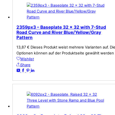
2359px3 – Baseplate 32 x 32 with 7-Stud
Road Curve and River Blue/Yellow/Gray
Pattern
13,87
€
Dieses Produkt weist mehrere Varianten auf. Di
Optionen können auf der Produktseite gewählt werden
Wishlist
Share