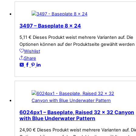
3497 – Baseplate 8 x 24
5,11
€
Dieses Produkt weist mehrere Varianten auf. Die
Optionen können auf der Produktseite gewählt werden
Wishlist
Share
6024px1 – Baseplate, Raised 32 x 32 Canyon
with Blue Underwater Pattern
24,90
€
Dieses Produkt weist mehrere Varianten auf. Di