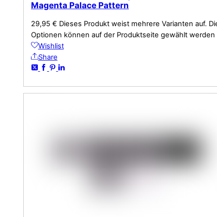
Magenta Palace Pattern
29,95
€
Dieses Produkt weist mehrere Varianten auf. Di
Optionen können auf der Produktseite gewählt werden
Wishlist
Share