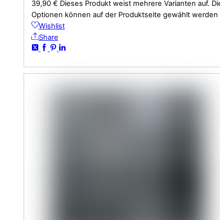
39,90
€
Dieses Produkt weist mehrere Varianten auf. Di
Optionen können auf der Produktseite gewählt werden
Wishlist
Share