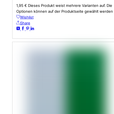
1,95
€
Dieses Produkt weist mehrere Varianten auf. Die
Optionen können auf der Produktseite gewählt werden
Wishlist
Share