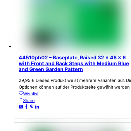
44510pb02 – Baseplate, Raised 32 x 48 x 6
with Front and Back Steps with Medium Blue
and Green Garden Pattern
29,95
€
Dieses Produkt weist mehrere Varianten auf. Di
Optionen können auf der Produktseite gewählt werden
Wishlist
Share