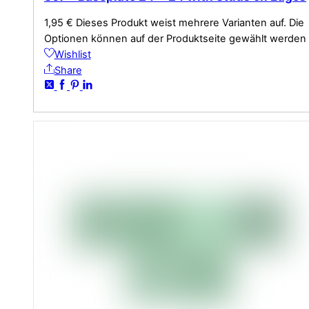
1,95
€
Dieses Produkt weist mehrere Varianten auf. Die
Optionen können auf der Produktseite gewählt werden
Wishlist
Share