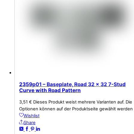
2359p01 – Baseplate, Road 32 x 32 7-Stud
Curve with Road Pattern
3,51
€
Dieses Produkt weist mehrere Varianten auf. Die
Optionen können auf der Produktseite gewählt werden
Wishlist
Share