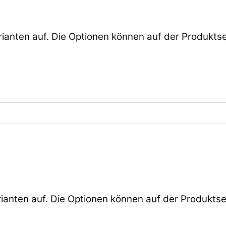
ianten auf. Die Optionen können auf der Produkts
ianten auf. Die Optionen können auf der Produkts