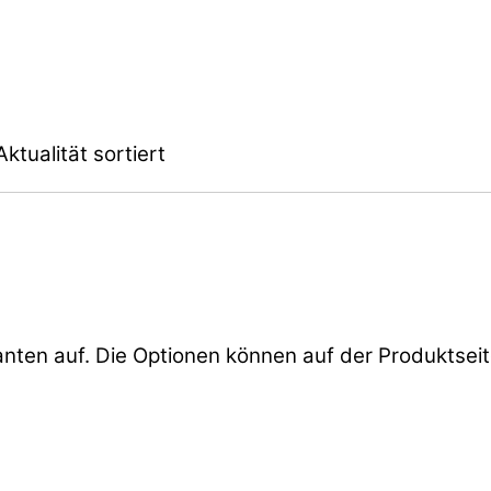
ktualität sortiert
anten auf. Die Optionen können auf der Produktsei