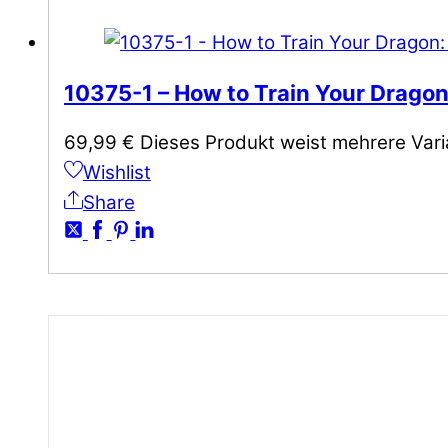
10375-1 – How to Train Your Dragon
69,99
€
Dieses Produkt weist mehrere Vari
Wishlist
Share