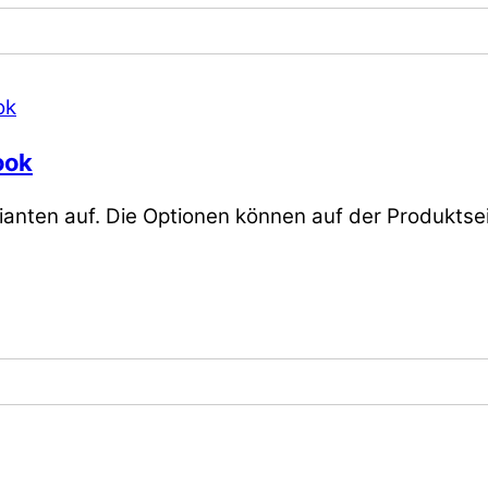
ook
ianten auf. Die Optionen können auf der Produkts