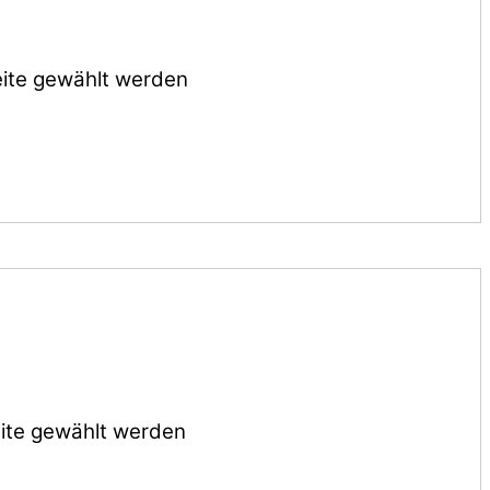
eite gewählt werden
eite gewählt werden