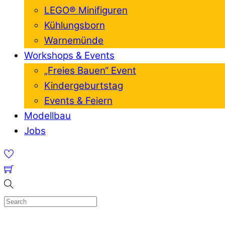
LEGO® Minifiguren
Kühlungsborn
Warnemünde
Workshops & Events
„Freies Bauen“ Event
Kindergeburtstag
Events & Feiern
Modellbau
Jobs