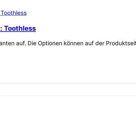
: Toothless
anten auf. Die Optionen können auf der Produktse