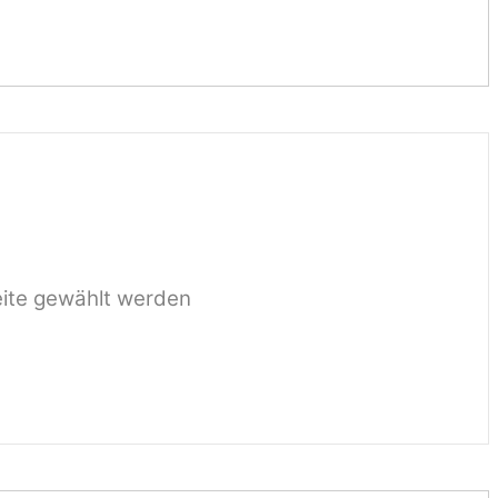
eite gewählt werden