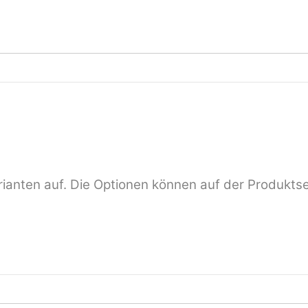
ianten auf. Die Optionen können auf der Produkts