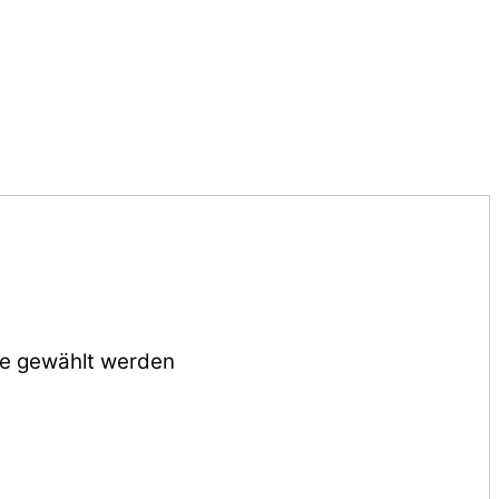
te gewählt werden