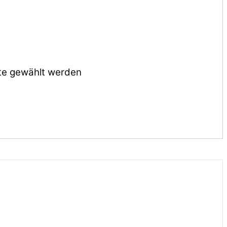
ite gewählt werden