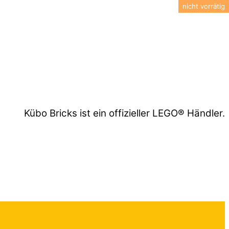
Kübo Bricks ist ein offizieller LEGO® Händler.