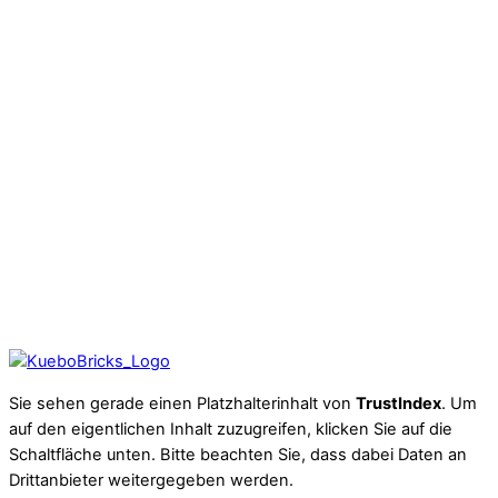
Sie sehen gerade einen Platzhalterinhalt von
TrustIndex
. Um
auf den eigentlichen Inhalt zuzugreifen, klicken Sie auf die
Schaltfläche unten. Bitte beachten Sie, dass dabei Daten an
Drittanbieter weitergegeben werden.