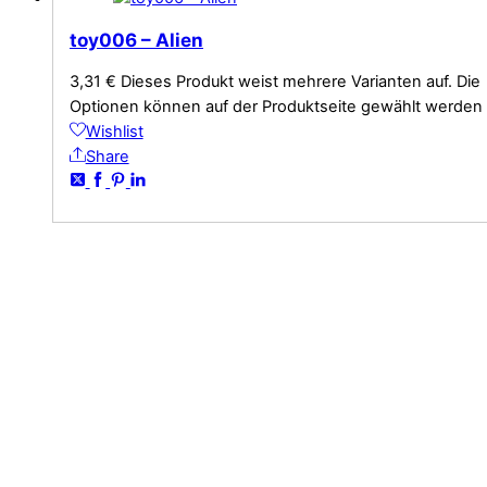
toy006 – Alien
3,31
€
Dieses Produkt weist mehrere Varianten auf. Die
Optionen können auf der Produktseite gewählt werden
Wishlist
Share