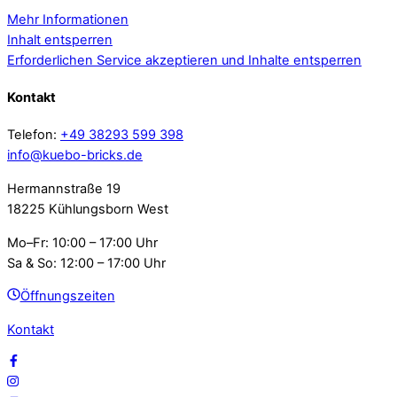
Mehr Informationen
Inhalt entsperren
Erforderlichen Service akzeptieren und Inhalte entsperren
Kontakt
Telefon:
+49 38293 599 398
info@kuebo-bricks.de
Hermannstraße 19
18225 Kühlungsborn West
Mo–Fr: 10:00 – 17:00 Uhr
Sa & So: 12:00 – 17:00 Uhr
Öffnungszeiten
Kontakt