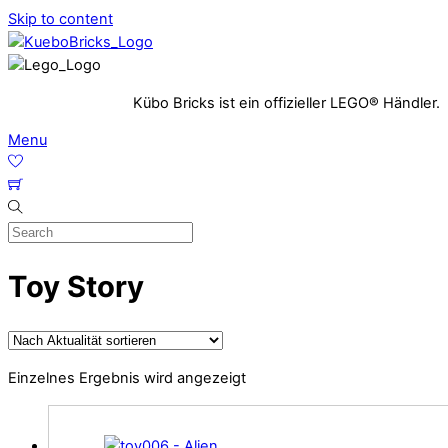
Skip to content
Kübo Bricks ist ein offizieller LEGO® Händler.
Menu
Toy Story
Einzelnes Ergebnis wird angezeigt