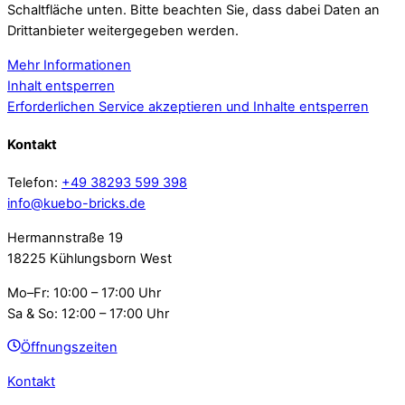
Schaltfläche unten. Bitte beachten Sie, dass dabei Daten an
Drittanbieter weitergegeben werden.
Mehr Informationen
Inhalt entsperren
Erforderlichen Service akzeptieren und Inhalte entsperren
Kontakt
Telefon:
+49 38293 599 398
info@kuebo-bricks.de
Hermannstraße 19
18225 Kühlungsborn West
Mo–Fr: 10:00 – 17:00 Uhr
Sa & So: 12:00 – 17:00 Uhr
Öffnungszeiten
Kontakt