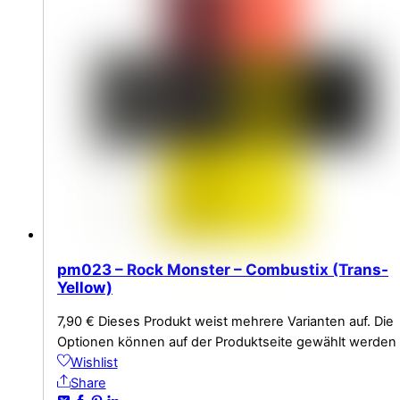
pm023 – Rock Monster – Combustix (Trans-
Yellow)
7,90
€
Dieses Produkt weist mehrere Varianten auf. Die
Optionen können auf der Produktseite gewählt werden
Wishlist
Share