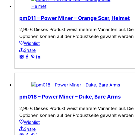
pm011 – Power Miner – Orange Scar, Helmet
2,90
€
Dieses Produkt weist mehrere Varianten auf. Die
Optionen können auf der Produktseite gewählt werden
Wishlist
Share
pm018 – Power Miner – Duke, Bare Arms
2,90
€
Dieses Produkt weist mehrere Varianten auf. Die
Optionen können auf der Produktseite gewählt werden
Wishlist
Share