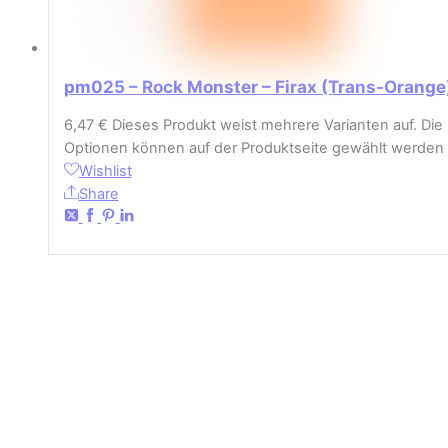
pm025 – Rock Monster – Firax (Trans-Orange
6,47
€
Dieses Produkt weist mehrere Varianten auf. Die
Optionen können auf der Produktseite gewählt werden
Wishlist
Share