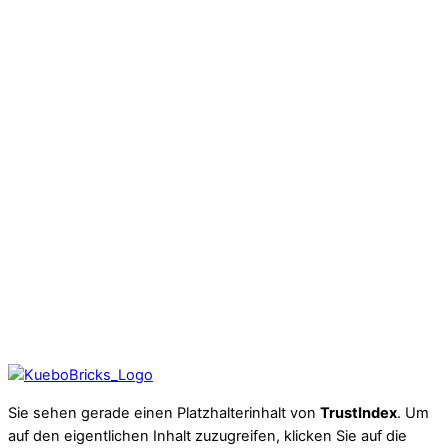
Sie sehen gerade einen Platzhalterinhalt von
TrustIndex
. Um
auf den eigentlichen Inhalt zuzugreifen, klicken Sie auf die