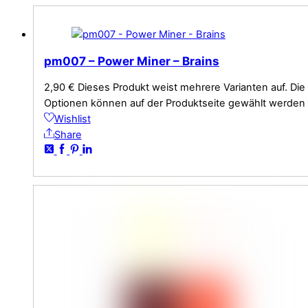
pm007 – Power Miner – Brains
2,90
€
Dieses Produkt weist mehrere Varianten auf. Die
Optionen können auf der Produktseite gewählt werden
Wishlist
Share