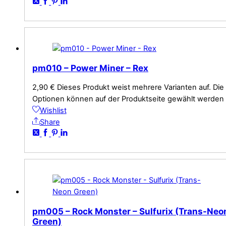
pm010 – Power Miner – Rex
2,90
€
Dieses Produkt weist mehrere Varianten auf. Die
Optionen können auf der Produktseite gewählt werden
Wishlist
Share
pm005 – Rock Monster – Sulfurix (Trans-Neo
Green)