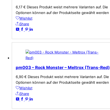
6,17
€
Dieses Produkt weist mehrere Varianten auf. Die
Optionen können auf der Produktseite gewählt werden
Wishlist
Share
pm003 – Rock Monster – Meltrox (Trans-Red)
6,90
€
Dieses Produkt weist mehrere Varianten auf. Die
Optionen können auf der Produktseite gewählt werden
Wishlist
Share