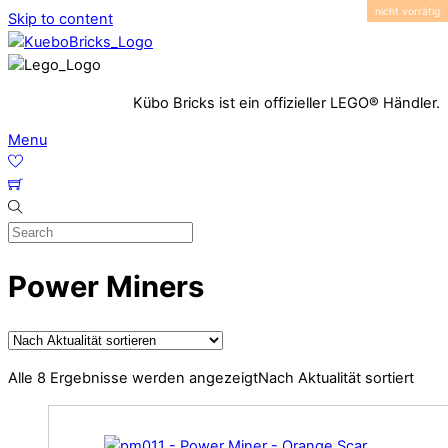
Skip to content
Kübo Bricks ist ein offizieller LEGO® Händler.
Menu
Power Miners
Alle 8 Ergebnisse werden angezeigt
Nach Aktualität sortiert