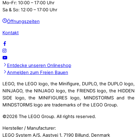
Mo–Fr: 10:00 – 17:00 Uhr
Sa & So: 12:00 – 17:00 Uhr
Öffnungszeiten
Kontakt
Entdecke unseren Onlineshop
Anmelden zum Freien Bauen
LEGO, the LEGO logo, the Minifigure, DUPLO, the DUPLO logo,
NINJAGO, the NINJAGO logo, the FRIENDS logo, the HIDDEN
SIDE logo, the MINIFIGURES logo, MINDSTORMS and the
MINDSTORMS logo are trademarks of the LEGO Group.
©
2026 The LEGO Group. All rights reserved.
Hersteller / Manufacturer:
LEGO System A/S, Aastvej 1, 7190 Billund, Denmark