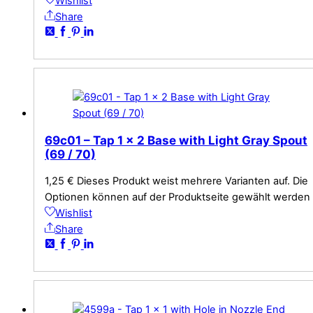
Wishlist
Share
69c01 – Tap 1 x 2 Base with Light Gray Spout
(69 / 70)
1,25
€
Dieses Produkt weist mehrere Varianten auf. Die
Optionen können auf der Produktseite gewählt werden
Wishlist
Share