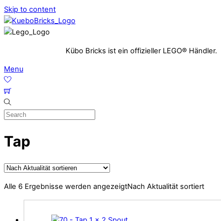
Skip to content
Kübo Bricks ist ein offizieller LEGO® Händler.
Menu
Tap
Alle 6 Ergebnisse werden angezeigt
Nach Aktualität sortiert