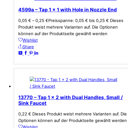
4599a – Tap 1 x 1 with Hole in Nozzle End
0,05
€
–
0,25
€
Preisspanne: 0,05 € bis 0,25 €
Dieses
Produkt weist mehrere Varianten auf. Die Optionen
können auf der Produktseite gewählt werden
Wishlist
Share
13770 – Tap 1 x 2 with Dual Handles, Small /
Sink Faucet
0,22
€
Dieses Produkt weist mehrere Varianten auf. Die
Optionen können auf der Produktseite gewählt werden
Wishlist