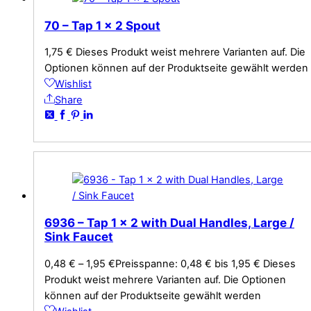
70 – Tap 1 x 2 Spout
1,75
€
Dieses Produkt weist mehrere Varianten auf. Die
Optionen können auf der Produktseite gewählt werden
Wishlist
Share
6936 – Tap 1 x 2 with Dual Handles, Large /
Sink Faucet
0,48
€
–
1,95
€
Preisspanne: 0,48 € bis 1,95 €
Dieses
Produkt weist mehrere Varianten auf. Die Optionen
können auf der Produktseite gewählt werden