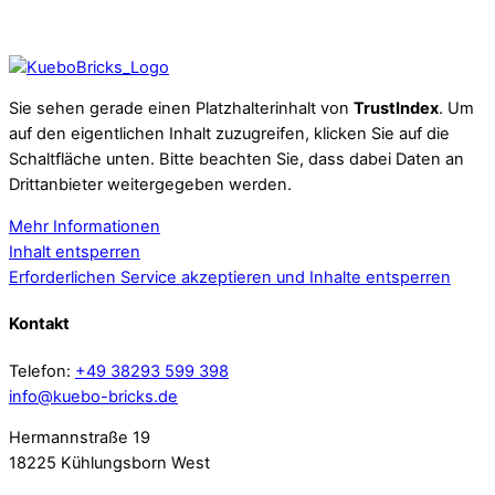
Sie sehen gerade einen Platzhalterinhalt von
TrustIndex
. Um
auf den eigentlichen Inhalt zuzugreifen, klicken Sie auf die
Schaltfläche unten. Bitte beachten Sie, dass dabei Daten an
Drittanbieter weitergegeben werden.
Mehr Informationen
Inhalt entsperren
Erforderlichen Service akzeptieren und Inhalte entsperren
Kontakt
Telefon:
+49 38293 599 398
info@kuebo-bricks.de
Hermannstraße 19
18225 Kühlungsborn West