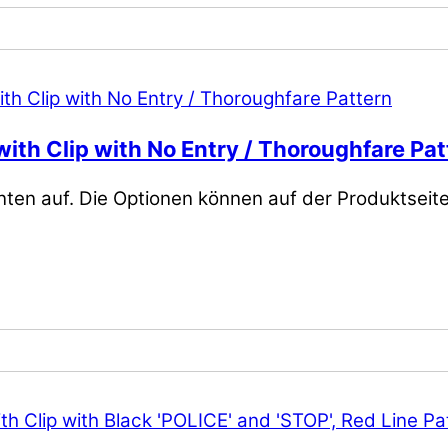
ith Clip with No Entry / Thoroughfare Pat
nten auf. Die Optionen können auf der Produktsei