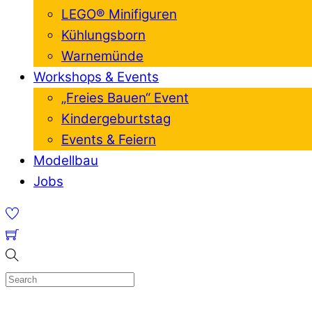
LEGO® Minifiguren
Kühlungsborn
Warnemünde
Workshops & Events
„Freies Bauen“ Event
Kindergeburtstag
Events & Feiern
Modellbau
Jobs