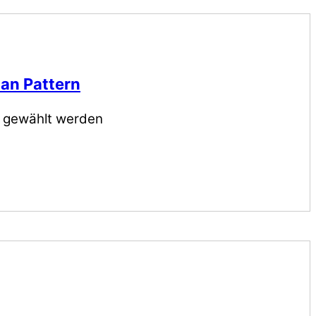
ian Pattern
e gewählt werden