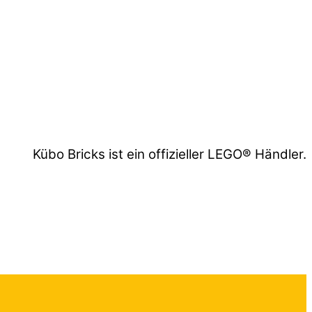
Kübo Bricks ist ein offizieller LEGO® Händler.