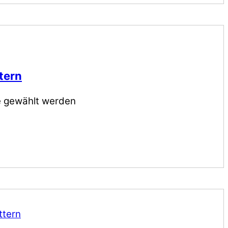
tern
te gewählt werden