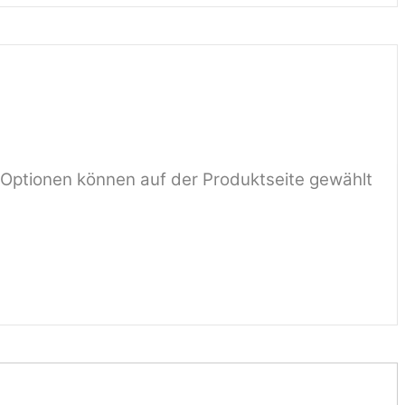
 Optionen können auf der Produktseite gewählt