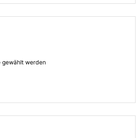
te gewählt werden