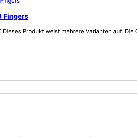
3 Fingers
€
Dieses Produkt weist mehrere Varianten auf. Die