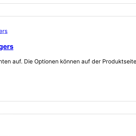
ngers
nten auf. Die Optionen können auf der Produktsei