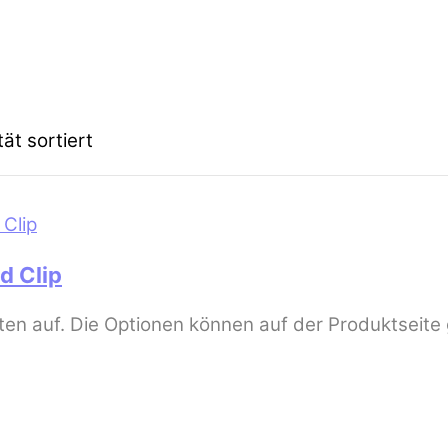
ät sortiert
d Clip
ten auf. Die Optionen können auf der Produktseit