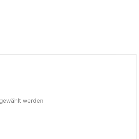
e gewählt werden