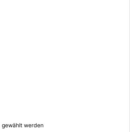
e gewählt werden