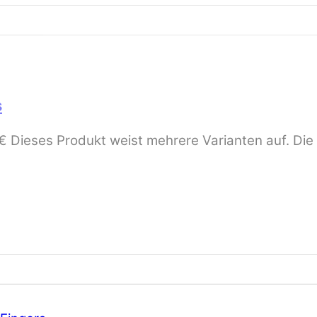
s
 €
Dieses Produkt weist mehrere Varianten auf. Die