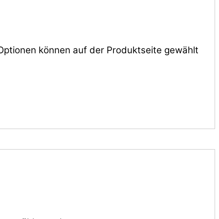
 Optionen können auf der Produktseite gewählt