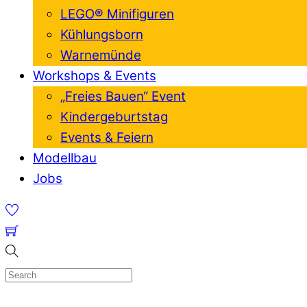
LEGO® Minifiguren
Kühlungsborn
Warnemünde
Workshops & Events
„Freies Bauen“ Event
Kindergeburtstag
Events & Feiern
Modellbau
Jobs