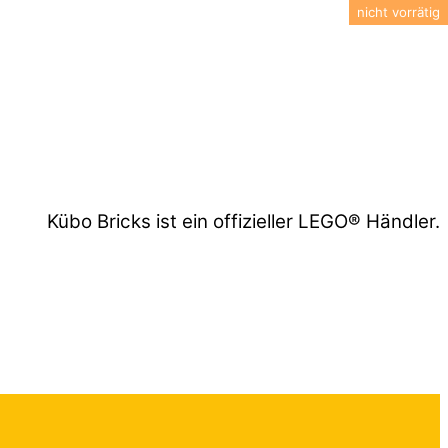
Kübo Bricks ist ein offizieller LEGO® Händler.