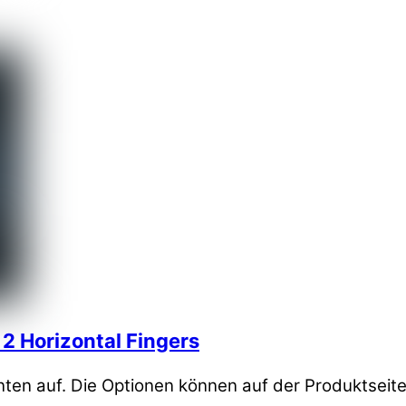
 2 Horizontal Fingers
nten auf. Die Optionen können auf der Produktseit