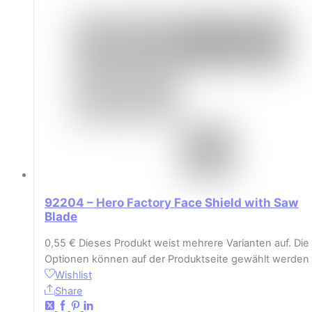
92204 – Hero Factory Face Shield with Saw
Blade
0,55
€
Dieses Produkt weist mehrere Varianten auf. Die
Optionen können auf der Produktseite gewählt werden
Wishlist
Share