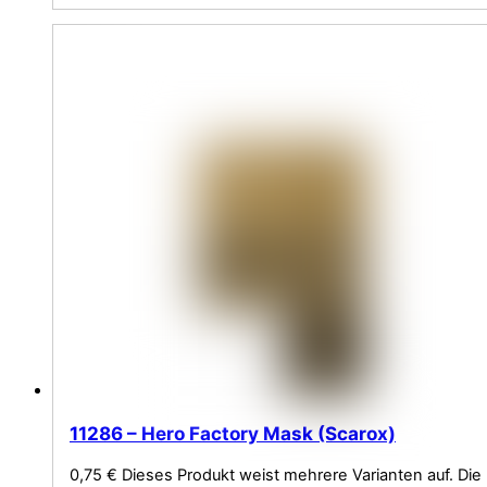
11286 – Hero Factory Mask (Scarox)
0,75
€
Dieses Produkt weist mehrere Varianten auf. Die