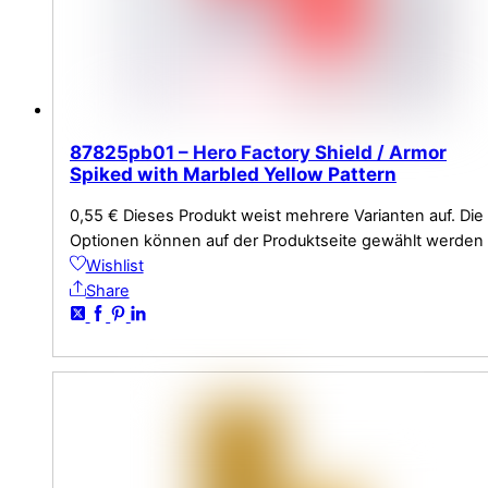
87825pb01 – Hero Factory Shield / Armor
Spiked with Marbled Yellow Pattern
0,55
€
Dieses Produkt weist mehrere Varianten auf. Die
Optionen können auf der Produktseite gewählt werden
Wishlist
Share