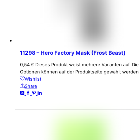
11298 – Hero Factory Mask (Frost Beast)
0,54
€
Dieses Produkt weist mehrere Varianten auf. Die
Optionen können auf der Produktseite gewählt werden
Wishlist
Share