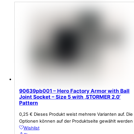
90639pb001 – Hero Factory Armor with Ball
Joint Socket – Size 5 with ‚STORMER 2.0‘
Pattern
0,25
€
Dieses Produkt weist mehrere Varianten auf. Die
Optionen können auf der Produktseite gewählt werden
Wishlist