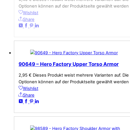
Optionen können auf der Produktseite gewählt werden
Wishlist
Share
90649 – Hero Factory Upper Torso Armor
2,95
€
Dieses Produkt weist mehrere Varianten auf. Die
Optionen können auf der Produktseite gewählt werden
Wishlist
Share