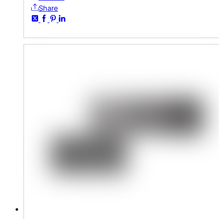
Share