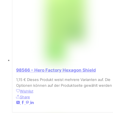
98566 – Hero Factory Hexagon Shield
1,15
€
Dieses Produkt weist mehrere Varianten auf. Die
Optionen können auf der Produktseite gewählt werden
Wishlist
Share