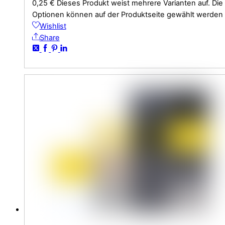
0,25
€
Dieses Produkt weist mehrere Varianten auf. Die
Optionen können auf der Produktseite gewählt werden
Wishlist
Share