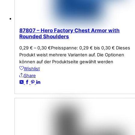
87807 – Hero Factory Chest Armor with
Rounded Shoulders
0,29
€
–
0,30
€
Preisspanne: 0,29 € bis 0,30 €
Dieses
Produkt weist mehrere Varianten auf. Die Optionen
können auf der Produktseite gewählt werden
Wishlist
Share