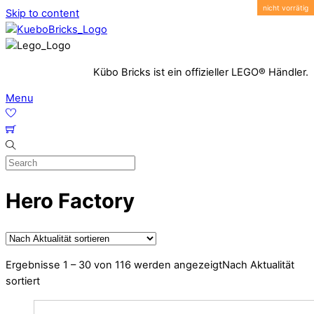
Skip to content
Kübo Bricks ist ein offizieller LEGO® Händler.
Menu
Hero Factory
Ergebnisse 1 – 30 von 116 werden angezeigt
Nach Aktualität
sortiert