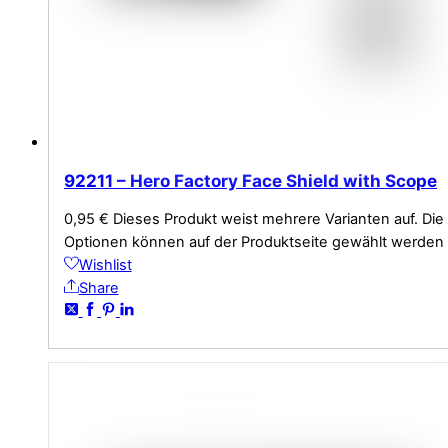
92211 – Hero Factory Face Shield with Scope
0,95
€
Dieses Produkt weist mehrere Varianten auf. Die
Optionen können auf der Produktseite gewählt werden
Wishlist
Share