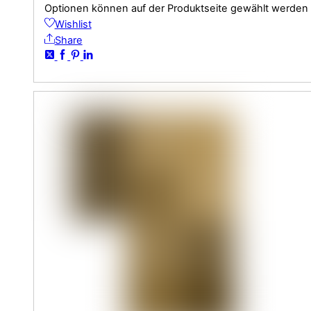
Optionen können auf der Produktseite gewählt werden
Wishlist
Share