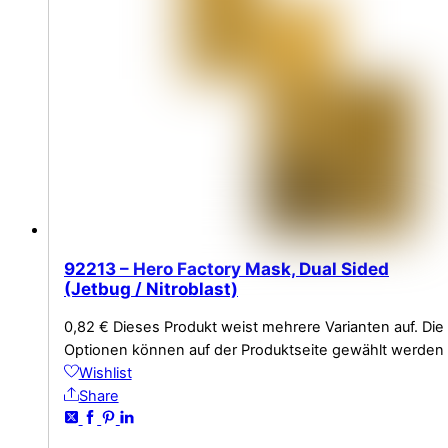
92213 – Hero Factory Mask, Dual Sided
(Jetbug / Nitroblast)
0,82
€
Dieses Produkt weist mehrere Varianten auf. Die
Optionen können auf der Produktseite gewählt werden
Wishlist
Share