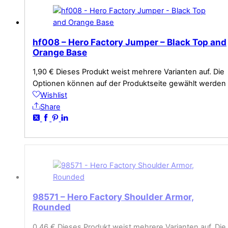
hf008 – Hero Factory Jumper – Black Top and
Orange Base
1,90
€
Dieses Produkt weist mehrere Varianten auf. Die
Optionen können auf der Produktseite gewählt werden
Wishlist
Share
98571 – Hero Factory Shoulder Armor,
Rounded
0,46
€
Dieses Produkt weist mehrere Varianten auf. Die