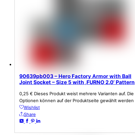
90639pb003 – Hero Factory Armor with Ball
Joint Socket – Size 5 with ‚FURNO 2.0‘ Pattern
0,25
€
Dieses Produkt weist mehrere Varianten auf. Die
Optionen können auf der Produktseite gewählt werden
Wishlist
Share