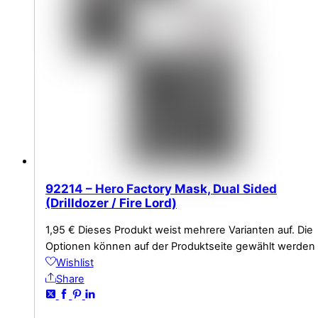
92214 – Hero Factory Mask, Dual Sided
(Drilldozer / Fire Lord)
1,95
€
Dieses Produkt weist mehrere Varianten auf. Die
Optionen können auf der Produktseite gewählt werden
Wishlist
Share