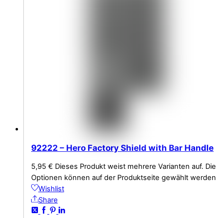
92222 – Hero Factory Shield with Bar Handle
5,95
€
Dieses Produkt weist mehrere Varianten auf. Die
Optionen können auf der Produktseite gewählt werden
Wishlist
Share