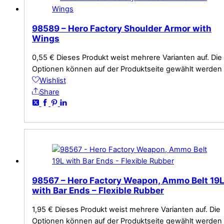
98589 – Hero Factory Shoulder Armor with
Wings
0,55
€
Dieses Produkt weist mehrere Varianten auf. Die
Optionen können auf der Produktseite gewählt werden
Wishlist
Share
98567 – Hero Factory Weapon, Ammo Belt 19
with Bar Ends – Flexible Rubber
1,95
€
Dieses Produkt weist mehrere Varianten auf. Die
Optionen können auf der Produktseite gewählt werden