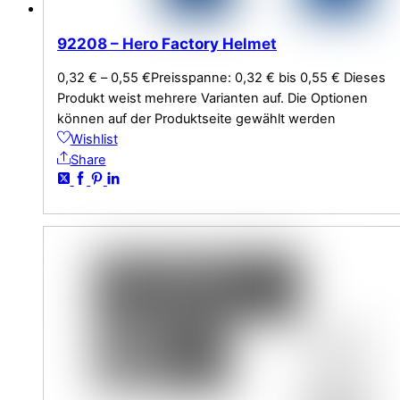
92208 – Hero Factory Helmet
0,32
€
–
0,55
€
Preisspanne: 0,32 € bis 0,55 €
Dieses
Produkt weist mehrere Varianten auf. Die Optionen
können auf der Produktseite gewählt werden
Wishlist
Share