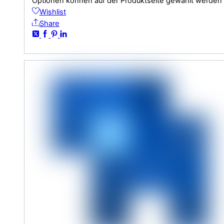
Optionen können auf der Produktseite gewählt werden
Wishlist
Share