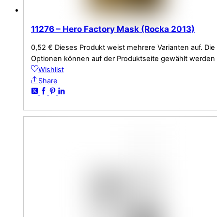
11276 – Hero Factory Mask (Rocka 2013)
0,52
€
Dieses Produkt weist mehrere Varianten auf. Die
Optionen können auf der Produktseite gewählt werden
Wishlist
Share