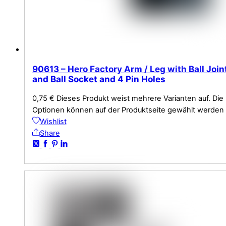
90613 – Hero Factory Arm / Leg with Ball Join
and Ball Socket and 4 Pin Holes
0,75
€
Dieses Produkt weist mehrere Varianten auf. Die
Optionen können auf der Produktseite gewählt werden
Wishlist
Share