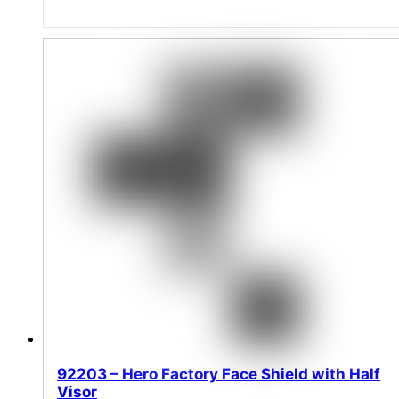
92203 – Hero Factory Face Shield with Half
Visor