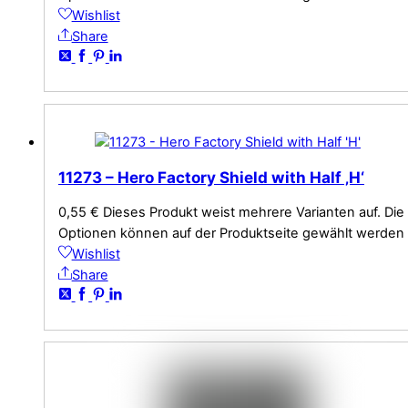
Wishlist
Share
11273 – Hero Factory Shield with Half ‚H‘
0,55
€
Dieses Produkt weist mehrere Varianten auf. Die
Optionen können auf der Produktseite gewählt werden
Wishlist
Share