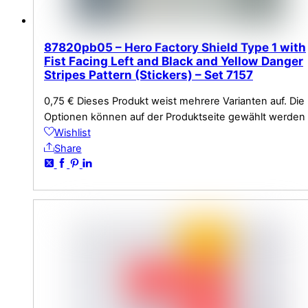
87820pb05 – Hero Factory Shield Type 1 with
Fist Facing Left and Black and Yellow Danger
Stripes Pattern (Stickers) – Set 7157
0,75
€
Dieses Produkt weist mehrere Varianten auf. Die
Optionen können auf der Produktseite gewählt werden
Wishlist
Share