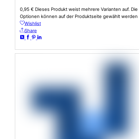
0,95
€
Dieses Produkt weist mehrere Varianten auf. Die
Optionen können auf der Produktseite gewählt werden
Wishlist
Share