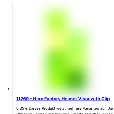
11269 – Hero Factory Helmet Visor with Clip
0,35
€
Dieses Produkt weist mehrere Varianten auf. Die