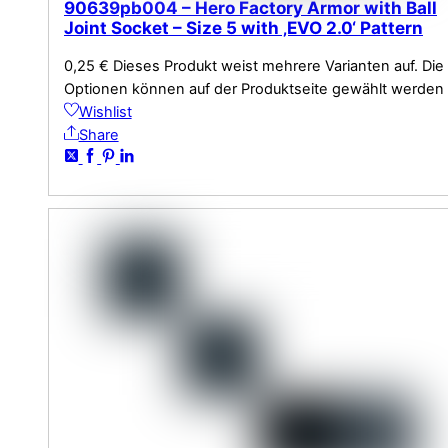
90639pb004 – Hero Factory Armor with Ball
Joint Socket – Size 5 with ‚EVO 2.0‘ Pattern
0,25
€
Dieses Produkt weist mehrere Varianten auf. Die
Optionen können auf der Produktseite gewählt werden
Wishlist
Share