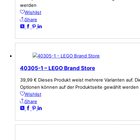
werden
Wishlist
Share
40305-1 – LEGO Brand Store
39,99
€
Dieses Produkt weist mehrere Varianten auf. Di
Optionen können auf der Produktseite gewählt werden
Wishlist
Share