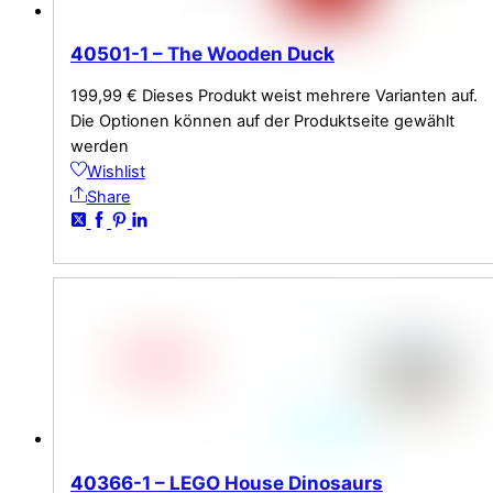
40501-1 – The Wooden Duck
199,99
€
Dieses Produkt weist mehrere Varianten auf.
Die Optionen können auf der Produktseite gewählt
werden
Wishlist
Share
40366-1 – LEGO House Dinosaurs