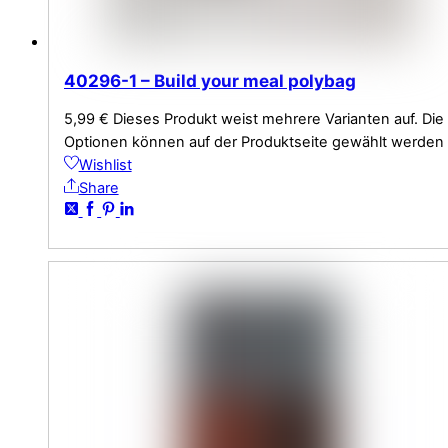
40296-1 – Build your meal polybag
5,99
€
Dieses Produkt weist mehrere Varianten auf. Die
Optionen können auf der Produktseite gewählt werden
Wishlist
Share