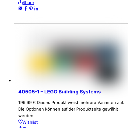
Share
40505-1 – LEGO Building Systems
199,99
€
Dieses Produkt weist mehrere Varianten auf.
Die Optionen können auf der Produktseite gewählt
werden
Wishlist