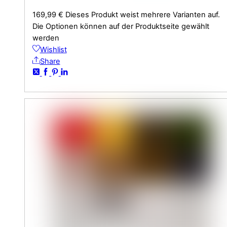
169,99
€
Dieses Produkt weist mehrere Varianten auf.
Die Optionen können auf der Produktseite gewählt
werden
Wishlist
Share