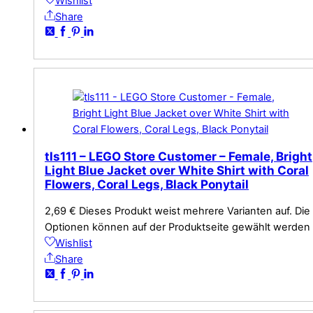
Wishlist
Share
tls111 – LEGO Store Customer – Female, Bright
Light Blue Jacket over White Shirt with Coral
Flowers, Coral Legs, Black Ponytail
2,69
€
Dieses Produkt weist mehrere Varianten auf. Die
Optionen können auf der Produktseite gewählt werden
Wishlist
Share