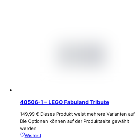
40506-1 – LEGO Fabuland Tribute
149,99
€
Dieses Produkt weist mehrere Varianten auf.
Die Optionen können auf der Produktseite gewählt
werden
Wishlist