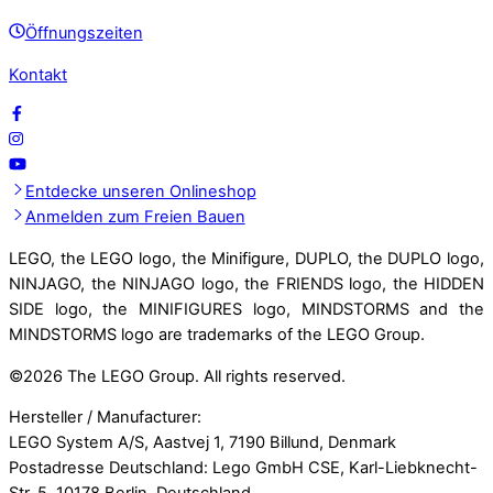
Öffnungszeiten
Kontakt
Entdecke unseren Onlineshop
Anmelden zum Freien Bauen
LEGO, the LEGO logo, the Minifigure, DUPLO, the DUPLO logo,
NINJAGO, the NINJAGO logo, the FRIENDS logo, the HIDDEN
SIDE logo, the MINIFIGURES logo, MINDSTORMS and the
MINDSTORMS logo are trademarks of the LEGO Group.
©
2026 The LEGO Group. All rights reserved.
Hersteller / Manufacturer:
LEGO System A/S, Aastvej 1, 7190 Billund, Denmark
Postadresse Deutschland: Lego GmbH CSE, Karl-Liebknecht-