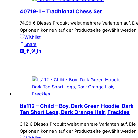
40719-1 – Traditional Chess Set
74,99
€
Dieses Produkt weist mehrere Varianten auf. Di
Optionen können auf der Produktseite gewählt werden
Wishlist
Share
tls112 – Child – Boy, Dark Green Hoodie, Dark
Tan Short Legs, Dark Orange Hair, Freckles
3,12
€
Dieses Produkt weist mehrere Varianten auf. Die
Optionen können auf der Produktseite gewählt werden