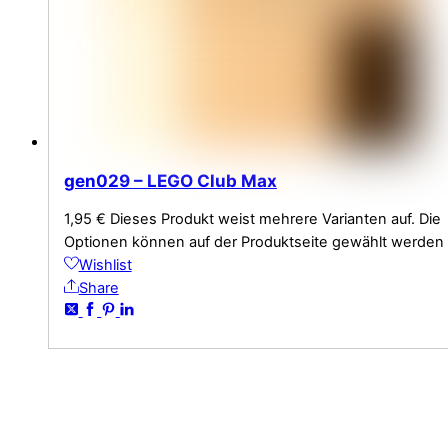
gen029 – LEGO Club Max
1,95
€
Dieses Produkt weist mehrere Varianten auf. Die
Optionen können auf der Produktseite gewählt werden
Wishlist
Share