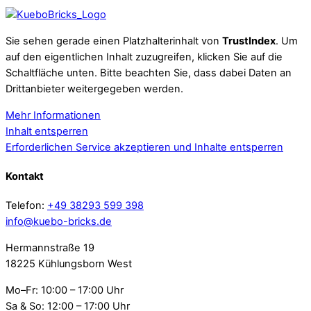
Sie sehen gerade einen Platzhalterinhalt von
TrustIndex
. Um
auf den eigentlichen Inhalt zuzugreifen, klicken Sie auf die
Schaltfläche unten. Bitte beachten Sie, dass dabei Daten an
Drittanbieter weitergegeben werden.
Mehr Informationen
Inhalt entsperren
Erforderlichen Service akzeptieren und Inhalte entsperren
Kontakt
Telefon:
+49 38293 599 398
info@kuebo-bricks.de
Hermannstraße 19
18225 Kühlungsborn West
Mo–Fr: 10:00 – 17:00 Uhr
Sa & So: 12:00 – 17:00 Uhr