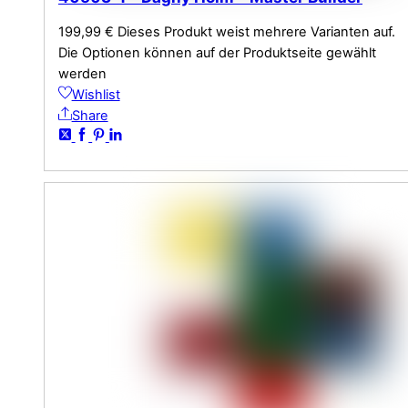
199,99
€
Dieses Produkt weist mehrere Varianten auf.
Die Optionen können auf der Produktseite gewählt
werden
Wishlist
Share