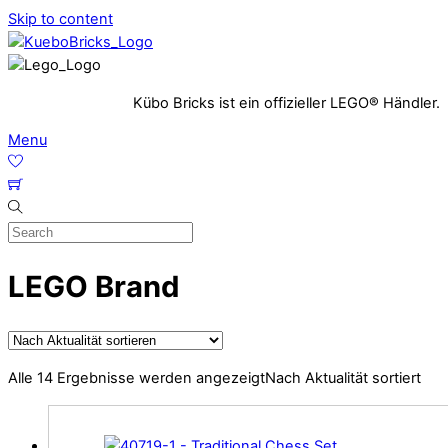
Skip to content
Kübo Bricks ist ein offizieller LEGO® Händler.
Menu
LEGO Brand
Alle 14 Ergebnisse werden angezeigt
Nach Aktualität sortiert