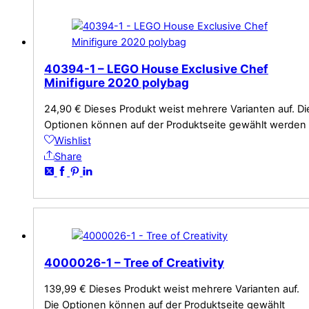
40394-1 – LEGO House Exclusive Chef
Minifigure 2020 polybag
24,90
€
Dieses Produkt weist mehrere Varianten auf. Di
Optionen können auf der Produktseite gewählt werden
Wishlist
Share
4000026-1 – Tree of Creativity
139,99
€
Dieses Produkt weist mehrere Varianten auf.
Die Optionen können auf der Produktseite gewählt