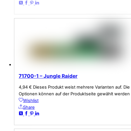
71700-1 – Jungle Raider
4,94
€
Dieses Produkt weist mehrere Varianten auf. Die
Optionen können auf der Produktseite gewählt werden
Wishlist
Share