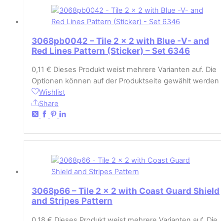
3068pb0042 – Tile 2 x 2 with Blue -V- and
Red Lines Pattern (Sticker) – Set 6346
0,11
€
Dieses Produkt weist mehrere Varianten auf. Die
Optionen können auf der Produktseite gewählt werden
Wishlist
Share
3068p66 – Tile 2 x 2 with Coast Guard Shield
and Stripes Pattern
0,18
€
Dieses Produkt weist mehrere Varianten auf. Die