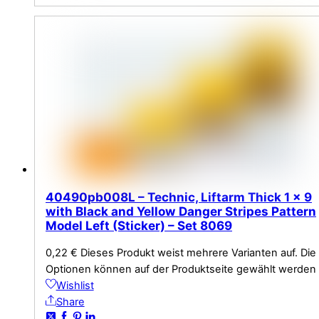
40490pb008L – Technic, Liftarm Thick 1 x 9
with Black and Yellow Danger Stripes Pattern
Model Left (Sticker) – Set 8069
0,22
€
Dieses Produkt weist mehrere Varianten auf. Die
Optionen können auf der Produktseite gewählt werden
Wishlist
Share