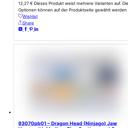
12,27
€
Dieses Produkt weist mehrere Varianten auf. Di
Optionen können auf der Produktseite gewählt werden
Wishlist
Share
93070pb01 – Dragon Head (Ninjago) Jaw