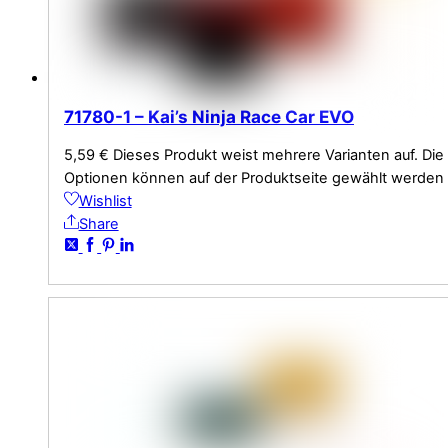
71780-1 – Kai’s Ninja Race Car EVO
5,59
€
Dieses Produkt weist mehrere Varianten auf. Die
Optionen können auf der Produktseite gewählt werden
Wishlist
Share