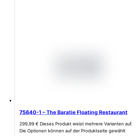
75640-1 – The Baratie Floating Restaurant
299,99
€
Dieses Produkt weist mehrere Varianten auf.
Die Optionen können auf der Produktseite gewählt