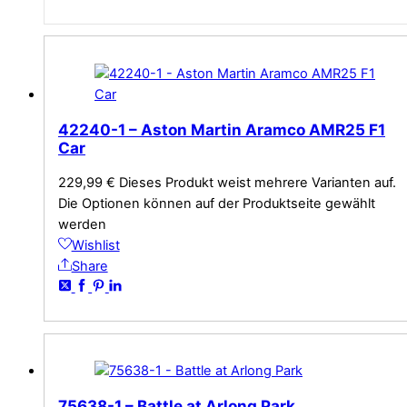
42240-1 – Aston Martin Aramco AMR25 F1
Car
229,99
€
Dieses Produkt weist mehrere Varianten auf.
Die Optionen können auf der Produktseite gewählt
werden
Wishlist
Share
75638-1 – Battle at Arlong Park