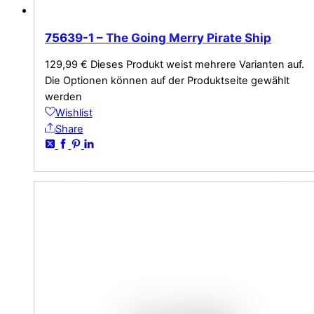
75639-1 – The Going Merry Pirate Ship
129,99
€
Dieses Produkt weist mehrere Varianten auf.
Die Optionen können auf der Produktseite gewählt
werden
Wishlist
Share