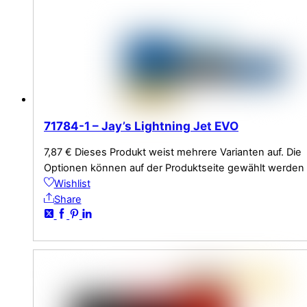
71784-1 – Jay’s Lightning Jet EVO
7,87
€
Dieses Produkt weist mehrere Varianten auf. Die
Optionen können auf der Produktseite gewählt werden
Wishlist
Share