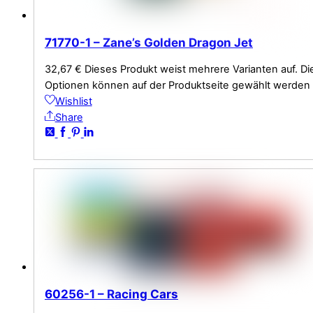
71770-1 – Zane’s Golden Dragon Jet
32,67
€
Dieses Produkt weist mehrere Varianten auf. Di
Optionen können auf der Produktseite gewählt werden
Wishlist
Share
60256-1 – Racing Cars