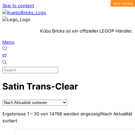
Skip to content
Kübo Bricks ist ein offizieller LEGO® Händler.
Menu
Satin Trans-Clear
Ergebnisse 1 – 30 von 14768 werden angezeigt
Nach Aktualität
sortiert