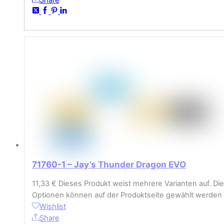
71760-1 – Jay’s Thunder Dragon EVO
11,33
€
Dieses Produkt weist mehrere Varianten auf. Die
Optionen können auf der Produktseite gewählt werden
Wishlist
Share