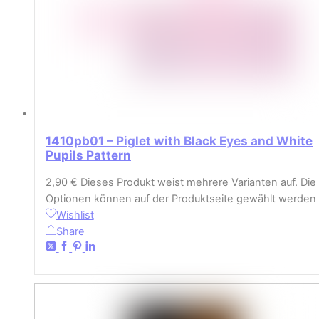
1410pb01 – Piglet with Black Eyes and White
Pupils Pattern
2,90
€
Dieses Produkt weist mehrere Varianten auf. Die
Optionen können auf der Produktseite gewählt werden
Wishlist
Share