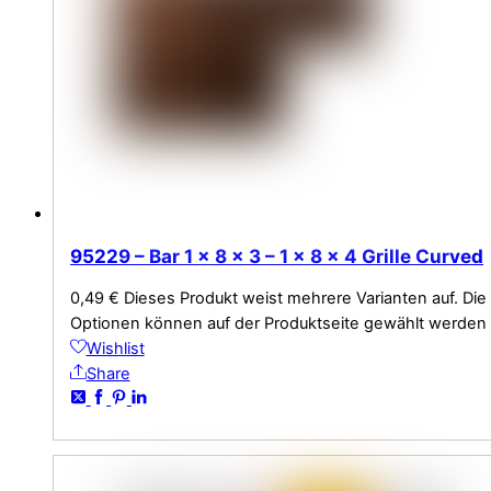
95229 – Bar 1 x 8 x 3 – 1 x 8 x 4 Grille Curved
0,49
€
Dieses Produkt weist mehrere Varianten auf. Die
Optionen können auf der Produktseite gewählt werden
Wishlist
Share