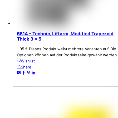
6614 – Technic, Liftarm, Modified Trapezoid
Thick 3 x 5
1,05
€
Dieses Produkt weist mehrere Varianten auf. Die
Optionen können auf der Produktseite gewählt werden
Wishlist
Share