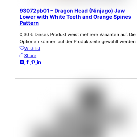
93072pb01 – Dragon Head (Ninjago) Jaw
Lower with White Teeth and Orange Spines
Pattern
0,30
€
Dieses Produkt weist mehrere Varianten auf. Die
Optionen können auf der Produktseite gewählt werden
Wishlist
Share