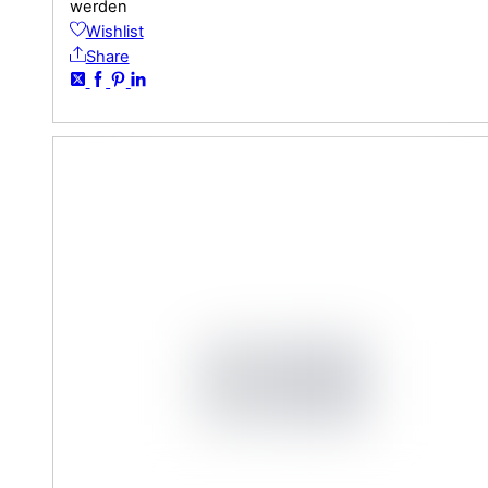
werden
Wishlist
Share