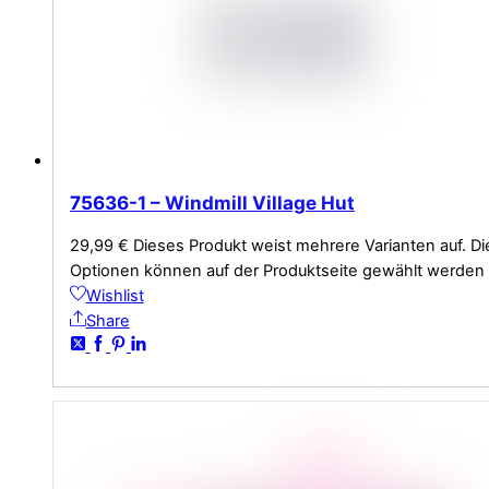
75636-1 – Windmill Village Hut
29,99
€
Dieses Produkt weist mehrere Varianten auf. Di
Optionen können auf der Produktseite gewählt werden
Wishlist
Share