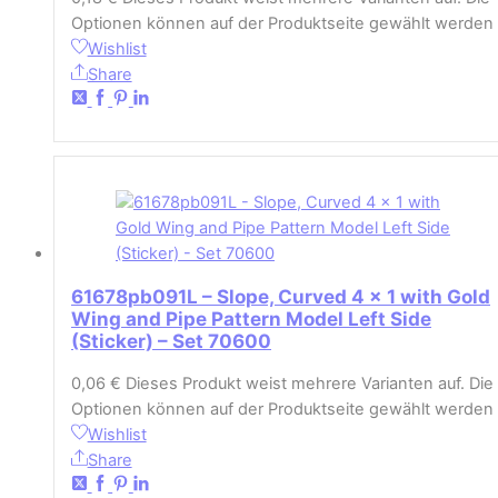
Optionen können auf der Produktseite gewählt werden
Wishlist
Share
61678pb091L – Slope, Curved 4 x 1 with Gold
Wing and Pipe Pattern Model Left Side
(Sticker) – Set 70600
0,06
€
Dieses Produkt weist mehrere Varianten auf. Die
Optionen können auf der Produktseite gewählt werden
Wishlist
Share