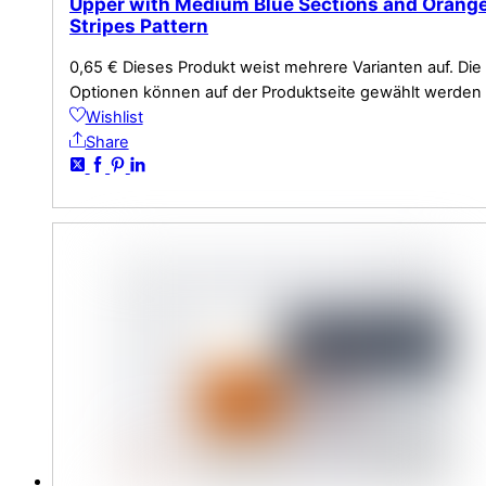
Upper with Medium Blue Sections and Orang
Stripes Pattern
0,65
€
Dieses Produkt weist mehrere Varianten auf. Die
Optionen können auf der Produktseite gewählt werden
Wishlist
Share