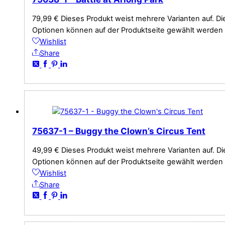
79,99
€
Dieses Produkt weist mehrere Varianten auf. Di
Optionen können auf der Produktseite gewählt werden
Wishlist
Share
75637-1 – Buggy the Clown’s Circus Tent
49,99
€
Dieses Produkt weist mehrere Varianten auf. Di
Optionen können auf der Produktseite gewählt werden
Wishlist
Share