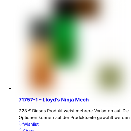
71757-1 – Lloyd’s Ninja Mech
7,23
€
Dieses Produkt weist mehrere Varianten auf. Die
Optionen können auf der Produktseite gewählt werden
Wishlist
Share