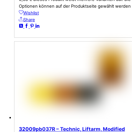
Optionen können auf der Produktseite gewählt werden
Wishlist
Share
32009pb037R – Technic, Liftarm, Modified