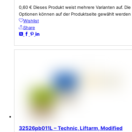
0,60
€
Dieses Produkt weist mehrere Varianten auf. Die
Optionen können auf der Produktseite gewählt werden
Wishlist
Share
32526pb011L – Technic, Liftarm, Modified