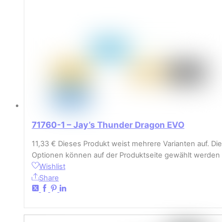
71760-1 – Jay’s Thunder Dragon EVO
11,33
€
Dieses Produkt weist mehrere Varianten auf. Die
Optionen können auf der Produktseite gewählt werden
Wishlist
Share