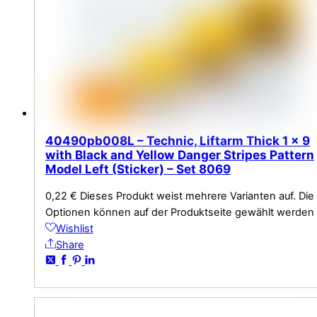
40490pb008L – Technic, Liftarm Thick 1 x 9
with Black and Yellow Danger Stripes Pattern
Model Left (Sticker) – Set 8069
0,22
€
Dieses Produkt weist mehrere Varianten auf. Die
Optionen können auf der Produktseite gewählt werden
Wishlist
Share