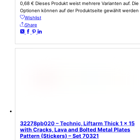
0,68
€
Dieses Produkt weist mehrere Varianten auf. Die
Optionen können auf der Produktseite gewählt werden
Wishlist
Share
32278pb020 – Technic, Liftarm Thick 1 x 15
with Cracks, Lava and Bolted Metal Plates
Pattern (Stickers) – Set 70321