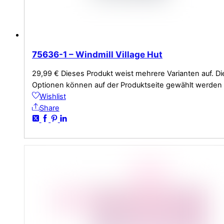
75636-1 – Windmill Village Hut
29,99
€
Dieses Produkt weist mehrere Varianten auf. Di
Optionen können auf der Produktseite gewählt werden
Wishlist
Share