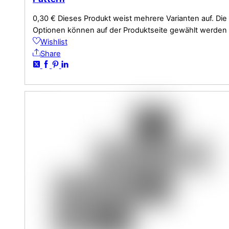
0,30
€
Dieses Produkt weist mehrere Varianten auf. Die
Optionen können auf der Produktseite gewählt werden
Wishlist
Share