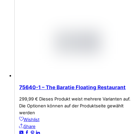
75640-1 – The Baratie Floating Restaurant
299,99
€
Dieses Produkt weist mehrere Varianten auf.
Die Optionen können auf der Produktseite gewählt
werden
Wishlist
Share