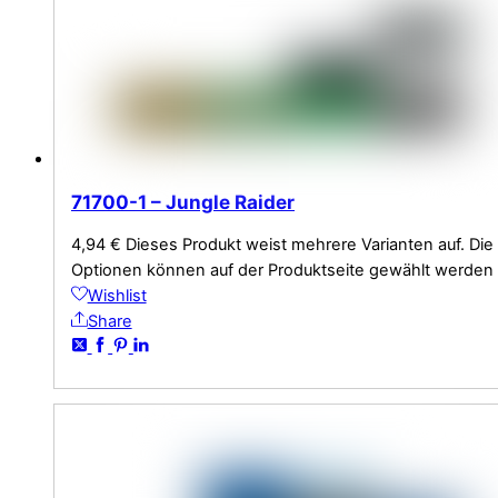
71700-1 – Jungle Raider
4,94
€
Dieses Produkt weist mehrere Varianten auf. Die
Optionen können auf der Produktseite gewählt werden
Wishlist
Share