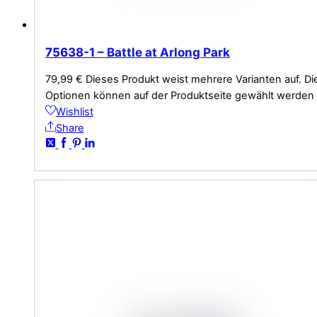
75638-1 – Battle at Arlong Park
79,99
€
Dieses Produkt weist mehrere Varianten auf. Di
Optionen können auf der Produktseite gewählt werden
Wishlist
Share