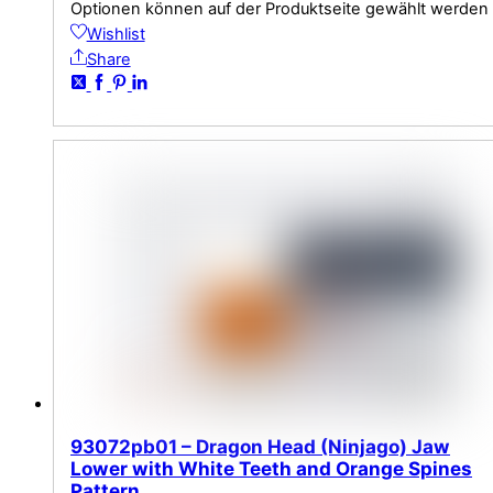
Optionen können auf der Produktseite gewählt werden
Wishlist
Share
93072pb01 – Dragon Head (Ninjago) Jaw
Lower with White Teeth and Orange Spines
Pattern