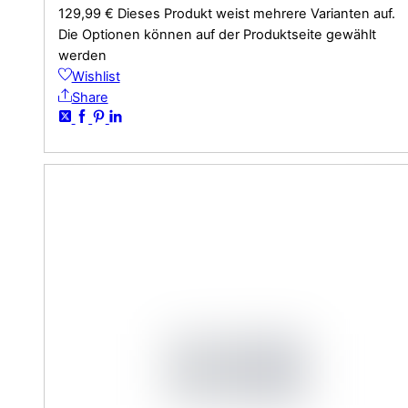
129,99
€
Dieses Produkt weist mehrere Varianten auf.
Die Optionen können auf der Produktseite gewählt
werden
Wishlist
Share