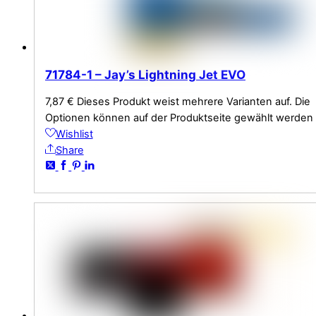
71784-1 – Jay’s Lightning Jet EVO
7,87
€
Dieses Produkt weist mehrere Varianten auf. Die
Optionen können auf der Produktseite gewählt werden
Wishlist
Share