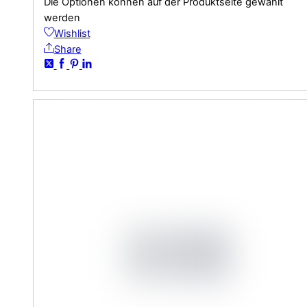
Die Optionen können auf der Produktseite gewählt
werden
Wishlist
Share