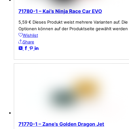
71780-1 – Kai’s Ninja Race Car EVO
5,59
€
Dieses Produkt weist mehrere Varianten auf. Die
Optionen können auf der Produktseite gewählt werden
Wishlist
Share
71770-1 – Zane’s Golden Dragon Jet