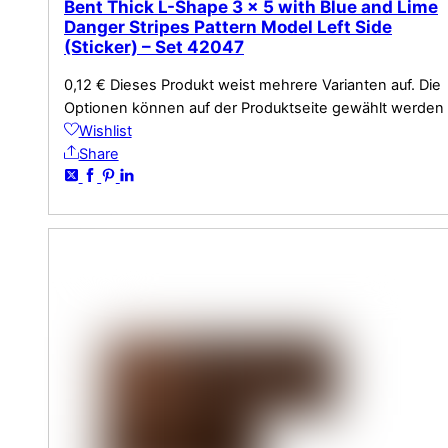
Bent Thick L-Shape 3 x 5 with Blue and Lime
Danger Stripes Pattern Model Left Side
(Sticker) – Set 42047
0,12
€
Dieses Produkt weist mehrere Varianten auf. Die
Optionen können auf der Produktseite gewählt werden
Wishlist
Share