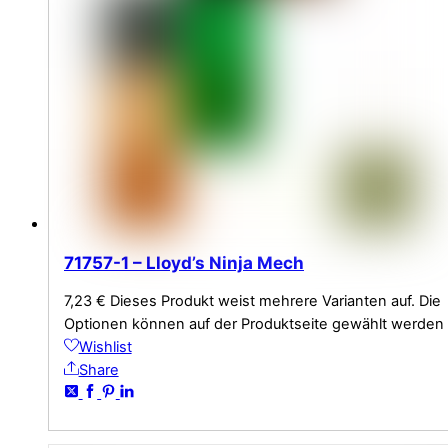
71757-1 – Lloyd’s Ninja Mech
7,23
€
Dieses Produkt weist mehrere Varianten auf. Die
Optionen können auf der Produktseite gewählt werden
Wishlist
Share