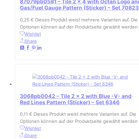
87079pb0581 – Tile 2 x 4 with Octan Logo an
Gas/Fuel Gauge Pattern (Sticker) – Set 70823
0,25
€
Dieses Produkt weist mehrere Varianten auf. Die
Optionen können auf der Produktseite gewählt werden
Wishlist
Share
3068pb0042 – Tile 2 x 2 with Blue -V- and
Red Lines Pattern (Sticker) – Set 6346
0,11
€
Dieses Produkt weist mehrere Varianten auf. Die
Optionen können auf der Produktseite gewählt werden
Wishlist
Share