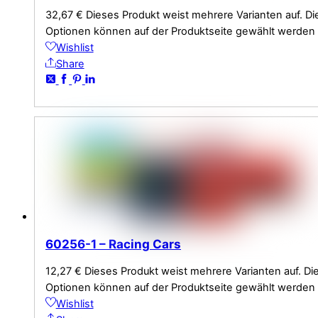
32,67
€
Dieses Produkt weist mehrere Varianten auf. Di
Optionen können auf der Produktseite gewählt werden
Wishlist
Share
60256-1 – Racing Cars
12,27
€
Dieses Produkt weist mehrere Varianten auf. Di
Optionen können auf der Produktseite gewählt werden
Wishlist