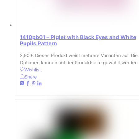
1410pb01 – Piglet with Black Eyes and White
Pupils Pattern
2,90
€
Dieses Produkt weist mehrere Varianten auf. Die
Optionen können auf der Produktseite gewählt werden
Wishlist
Share