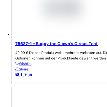
75637-1 – Buggy the Clown’s Circus Tent
49,99
€
Dieses Produkt weist mehrere Varianten auf. Di
Optionen können auf der Produktseite gewählt werden
Wishlist
Share