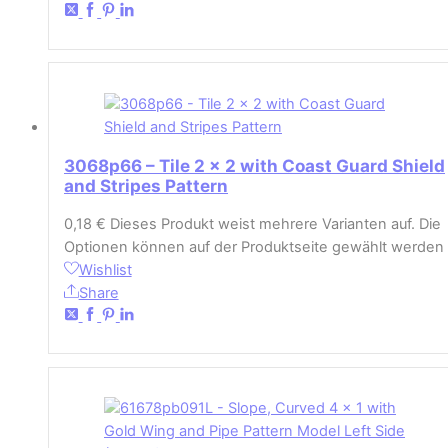
3068p66 – Tile 2 x 2 with Coast Guard Shield
and Stripes Pattern
0,18
€
Dieses Produkt weist mehrere Varianten auf. Die
Optionen können auf der Produktseite gewählt werden
Wishlist
Share