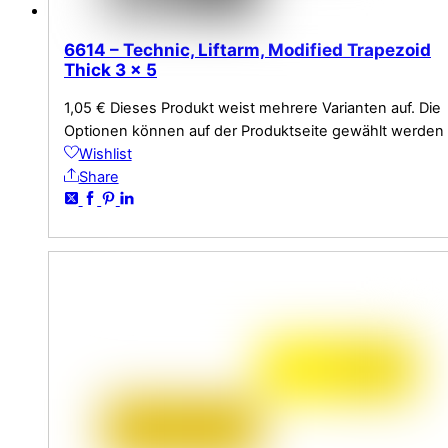
6614 – Technic, Liftarm, Modified Trapezoid
Thick 3 x 5
1,05
€
Dieses Produkt weist mehrere Varianten auf. Die
Optionen können auf der Produktseite gewählt werden
Wishlist
Share