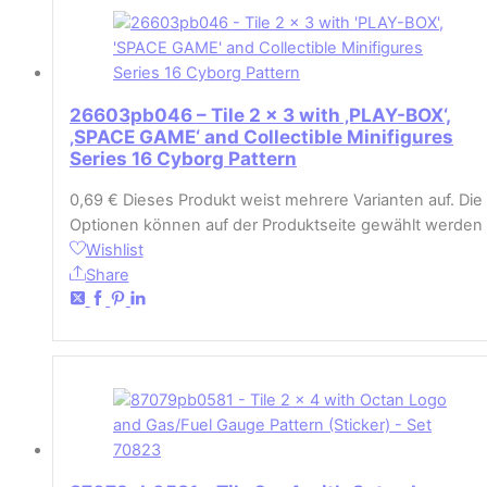
26603pb046 – Tile 2 x 3 with ‚PLAY-BOX‘,
‚SPACE GAME‘ and Collectible Minifigures
Series 16 Cyborg Pattern
0,69
€
Dieses Produkt weist mehrere Varianten auf. Die
Optionen können auf der Produktseite gewählt werden
Wishlist
Share