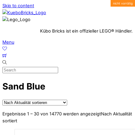
Skip to content
Kübo Bricks ist ein offizieller LEGO® Händler.
Menu
Sand Blue
Ergebnisse 1 – 30 von 14770 werden angezeigt
Nach Aktualität
sortiert