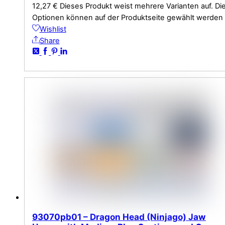
12,27
€
Dieses Produkt weist mehrere Varianten auf. Di
Optionen können auf der Produktseite gewählt werden
Wishlist
Share
93070pb01 – Dragon Head (Ninjago) Jaw