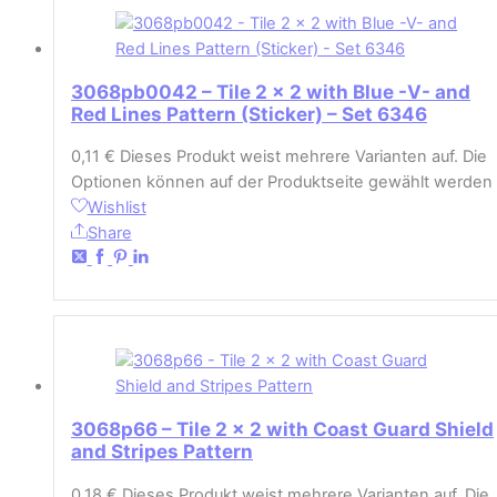
3068pb0042 – Tile 2 x 2 with Blue -V- and
Red Lines Pattern (Sticker) – Set 6346
0,11
€
Dieses Produkt weist mehrere Varianten auf. Die
Optionen können auf der Produktseite gewählt werden
Wishlist
Share
3068p66 – Tile 2 x 2 with Coast Guard Shield
and Stripes Pattern
0,18
€
Dieses Produkt weist mehrere Varianten auf. Die