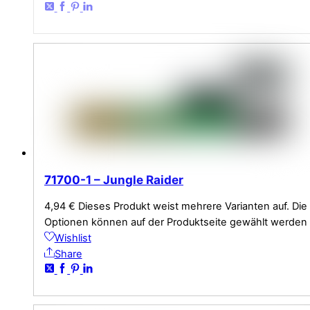
71700-1 – Jungle Raider
4,94
€
Dieses Produkt weist mehrere Varianten auf. Die
Optionen können auf der Produktseite gewählt werden
Wishlist
Share