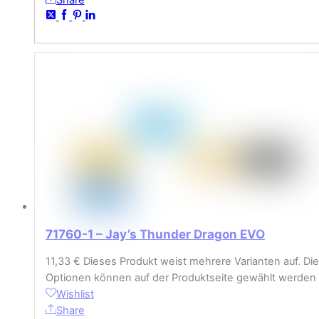
71760-1 – Jay’s Thunder Dragon EVO
11,33
€
Dieses Produkt weist mehrere Varianten auf. Die
Optionen können auf der Produktseite gewählt werden
Wishlist
Share