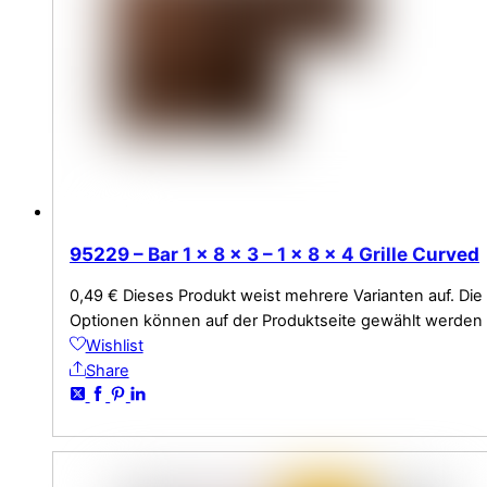
95229 – Bar 1 x 8 x 3 – 1 x 8 x 4 Grille Curved
0,49
€
Dieses Produkt weist mehrere Varianten auf. Die
Optionen können auf der Produktseite gewählt werden
Wishlist
Share