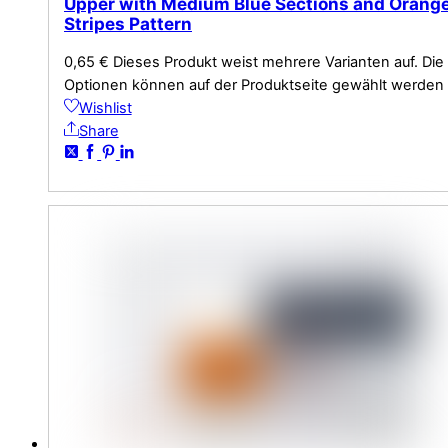
Upper with Medium Blue Sections and Orang
Stripes Pattern
0,65
€
Dieses Produkt weist mehrere Varianten auf. Die
Optionen können auf der Produktseite gewählt werden
Wishlist
Share