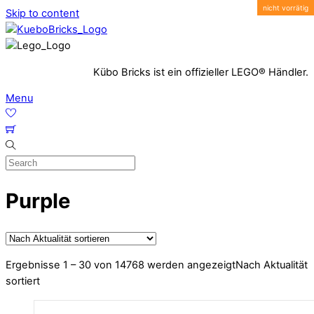
Skip to content
Kübo Bricks ist ein offizieller LEGO® Händler.
Menu
Purple
Ergebnisse 1 – 30 von 14768 werden angezeigt
Nach Aktualität
sortiert