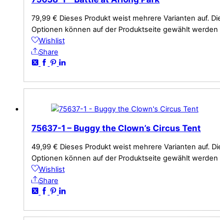
79,99
€
Dieses Produkt weist mehrere Varianten auf. Di
Optionen können auf der Produktseite gewählt werden
Wishlist
Share
75637-1 – Buggy the Clown’s Circus Tent
49,99
€
Dieses Produkt weist mehrere Varianten auf. Di
Optionen können auf der Produktseite gewählt werden
Wishlist
Share