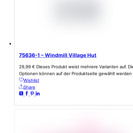
75636-1 – Windmill Village Hut
29,99
€
Dieses Produkt weist mehrere Varianten auf. Di
Optionen können auf der Produktseite gewählt werden
Wishlist
Share