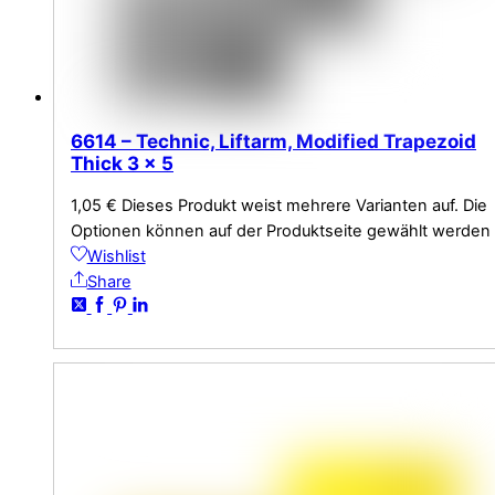
6614 – Technic, Liftarm, Modified Trapezoid
Thick 3 x 5
1,05
€
Dieses Produkt weist mehrere Varianten auf. Die
Optionen können auf der Produktseite gewählt werden
Wishlist
Share