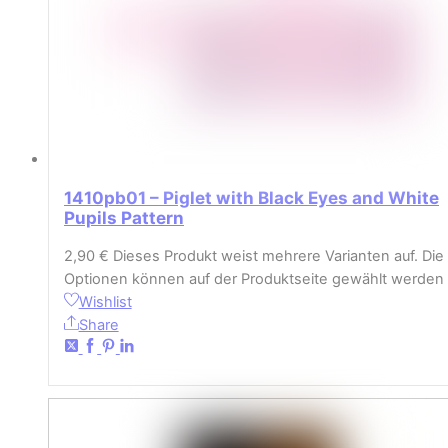
1410pb01 – Piglet with Black Eyes and White
Pupils Pattern
2,90
€
Dieses Produkt weist mehrere Varianten auf. Die
Optionen können auf der Produktseite gewählt werden
Wishlist
Share