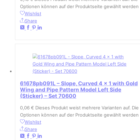
Optionen können auf der Produktseite gewählt werden
Wishlist
Share
61678pb091L – Slope, Curved 4 x 1 with Gold
Wing and Pipe Pattern Model Left Side
(Sticker) – Set 70600
0,06
€
Dieses Produkt weist mehrere Varianten auf. Die
Optionen können auf der Produktseite gewählt werden
Wishlist
Share