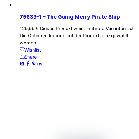
75639-1 – The Going Merry Pirate Ship
129,99
€
Dieses Produkt weist mehrere Varianten auf.
Die Optionen können auf der Produktseite gewählt
werden
Wishlist
Share