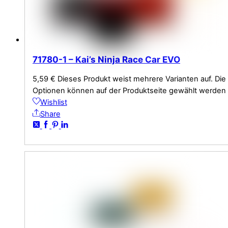
71780-1 – Kai’s Ninja Race Car EVO
5,59
€
Dieses Produkt weist mehrere Varianten auf. Die
Optionen können auf der Produktseite gewählt werden
Wishlist
Share