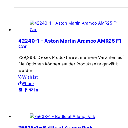
42240-1 – Aston Martin Aramco AMR25 F1
Car
229,99
€
Dieses Produkt weist mehrere Varianten auf.
Die Optionen können auf der Produktseite gewählt
werden
Wishlist
Share
75638-1 – Battle at Arlong Park