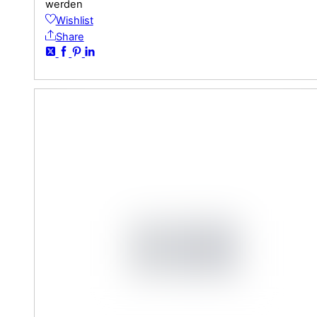
werden
Wishlist
Share