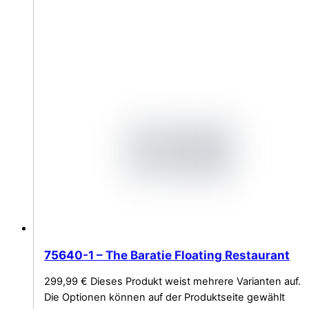
75640-1 – The Baratie Floating Restaurant
299,99
€
Dieses Produkt weist mehrere Varianten auf.
Die Optionen können auf der Produktseite gewählt