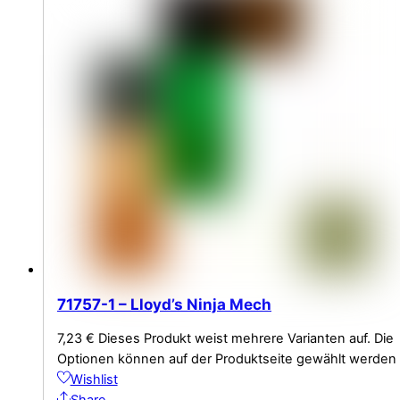
71757-1 – Lloyd’s Ninja Mech
7,23
€
Dieses Produkt weist mehrere Varianten auf. Die
Optionen können auf der Produktseite gewählt werden
Wishlist
Share