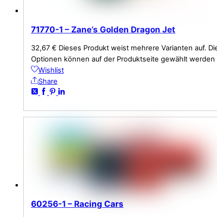
71770-1 – Zane’s Golden Dragon Jet
32,67
€
Dieses Produkt weist mehrere Varianten auf. Di
Optionen können auf der Produktseite gewählt werden
Wishlist
Share
60256-1 – Racing Cars