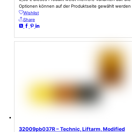
Optionen können auf der Produktseite gewählt werden
Wishlist
Share
32009pb037R – Technic, Liftarm, Modified