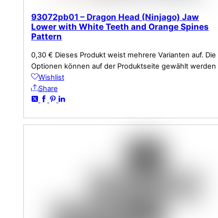
93072pb01 – Dragon Head (Ninjago) Jaw
Lower with White Teeth and Orange Spines
Pattern
0,30
€
Dieses Produkt weist mehrere Varianten auf. Die
Optionen können auf der Produktseite gewählt werden
Wishlist
Share