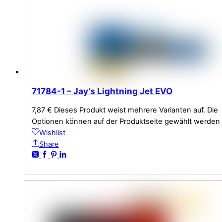
71784-1 – Jay’s Lightning Jet EVO
7,87
€
Dieses Produkt weist mehrere Varianten auf. Die
Optionen können auf der Produktseite gewählt werden
Wishlist
Share