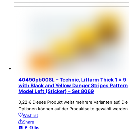
40490pb008L – Technic, Liftarm Thick 1 x 9
with Black and Yellow Danger Stripes Pattern
Model Left (Sticker) – Set 8069
0,22
€
Dieses Produkt weist mehrere Varianten auf. Die
Optionen können auf der Produktseite gewählt werden
Wishlist
Share