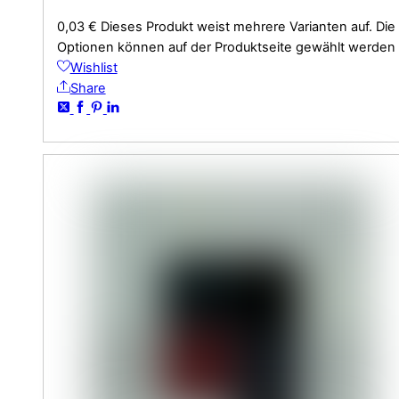
0,03
€
Dieses Produkt weist mehrere Varianten auf. Die
Optionen können auf der Produktseite gewählt werden
Wishlist
Share