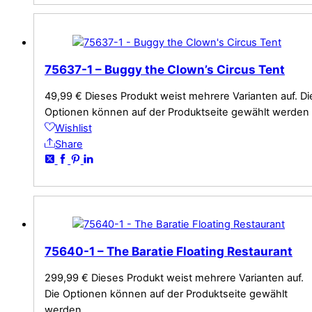
75637-1 – Buggy the Clown’s Circus Tent
49,99
€
Dieses Produkt weist mehrere Varianten auf. Di
Optionen können auf der Produktseite gewählt werden
Wishlist
Share
75640-1 – The Baratie Floating Restaurant
299,99
€
Dieses Produkt weist mehrere Varianten auf.
Die Optionen können auf der Produktseite gewählt
werden