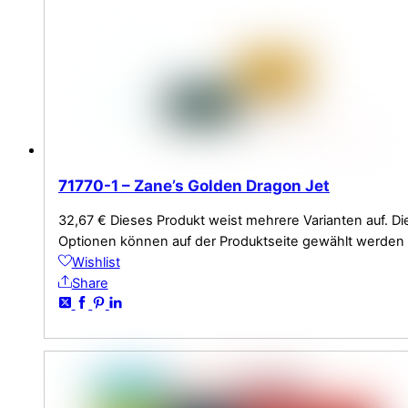
71770-1 – Zane’s Golden Dragon Jet
32,67
€
Dieses Produkt weist mehrere Varianten auf. Di
Optionen können auf der Produktseite gewählt werden
Wishlist
Share