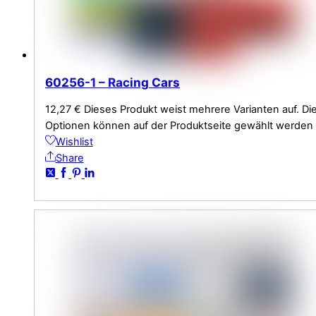
60256-1 – Racing Cars
12,27
€
Dieses Produkt weist mehrere Varianten auf. Di
Optionen können auf der Produktseite gewählt werden
Wishlist
Share