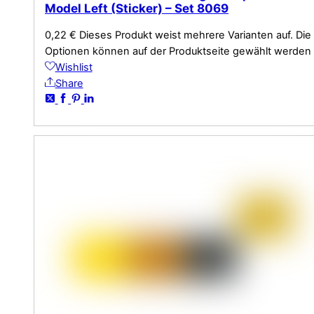
Model Left (Sticker) – Set 8069
0,22
€
Dieses Produkt weist mehrere Varianten auf. Die
Optionen können auf der Produktseite gewählt werden
Wishlist
Share