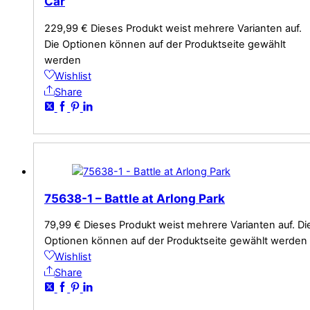
Car
229,99
€
Dieses Produkt weist mehrere Varianten auf.
Die Optionen können auf der Produktseite gewählt
werden
Wishlist
Share
75638-1 – Battle at Arlong Park
79,99
€
Dieses Produkt weist mehrere Varianten auf. Di
Optionen können auf der Produktseite gewählt werden
Wishlist
Share