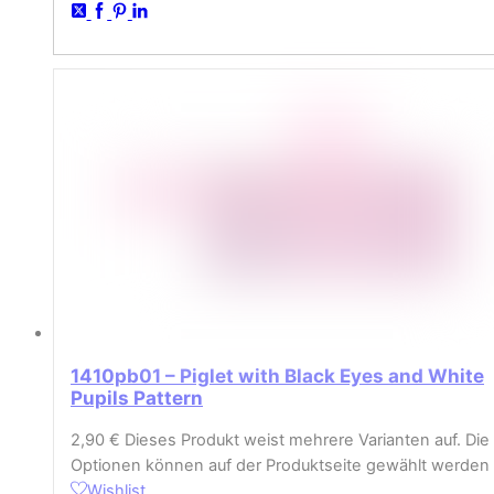
1410pb01 – Piglet with Black Eyes and White
Pupils Pattern
2,90
€
Dieses Produkt weist mehrere Varianten auf. Die
Optionen können auf der Produktseite gewählt werden
Wishlist