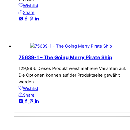
Wishlist
Share
75639-1 – The Going Merry Pirate Ship
129,99
€
Dieses Produkt weist mehrere Varianten auf.
Die Optionen können auf der Produktseite gewählt
werden
Wishlist
Share