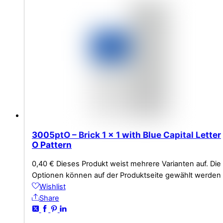
3005ptO – Brick 1 x 1 with Blue Capital Letter
O Pattern
0,40
€
Dieses Produkt weist mehrere Varianten auf. Die
Optionen können auf der Produktseite gewählt werden
Wishlist
Share