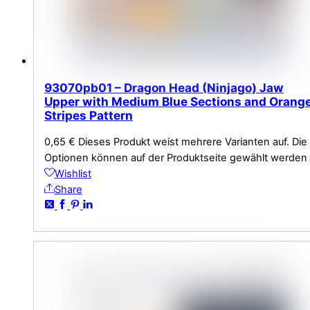
93070pb01 – Dragon Head (Ninjago) Jaw
Upper with Medium Blue Sections and Orang
Stripes Pattern
0,65
€
Dieses Produkt weist mehrere Varianten auf. Die
Optionen können auf der Produktseite gewählt werden
Wishlist
Share