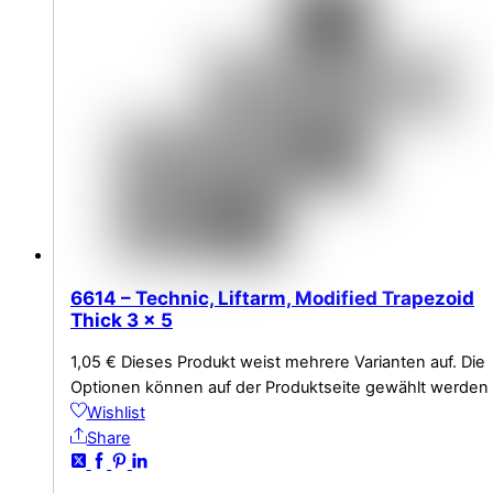
6614 – Technic, Liftarm, Modified Trapezoid
Thick 3 x 5
1,05
€
Dieses Produkt weist mehrere Varianten auf. Die
Optionen können auf der Produktseite gewählt werden
Wishlist
Share