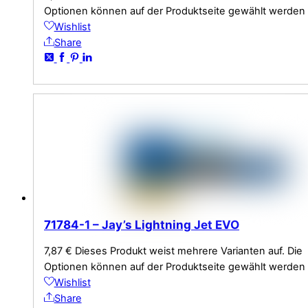
Optionen können auf der Produktseite gewählt werden
Wishlist
Share
71784-1 – Jay’s Lightning Jet EVO
7,87
€
Dieses Produkt weist mehrere Varianten auf. Die
Optionen können auf der Produktseite gewählt werden
Wishlist
Share