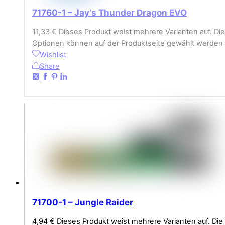
71760-1 – Jay’s Thunder Dragon EVO
11,33
€
Dieses Produkt weist mehrere Varianten auf. Die
Optionen können auf der Produktseite gewählt werden
Wishlist
Share
71700-1 – Jungle Raider
4,94
€
Dieses Produkt weist mehrere Varianten auf. Die