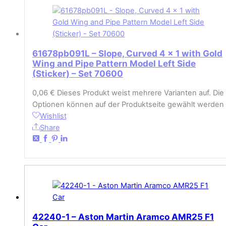
61678pb091L – Slope, Curved 4 x 1 with Gold
Wing and Pipe Pattern Model Left Side
(Sticker) – Set 70600
0,06
€
Dieses Produkt weist mehrere Varianten auf. Die
Optionen können auf der Produktseite gewählt werden
Wishlist
Share
42240-1 – Aston Martin Aramco AMR25 F1