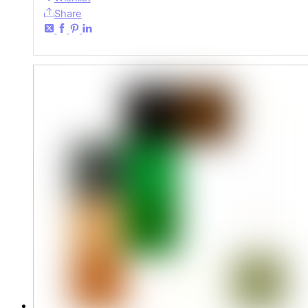
Share