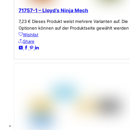
71757-1 – Lloyd’s Ninja Mech
7,23
€
Dieses Produkt weist mehrere Varianten auf. Die
Optionen können auf der Produktseite gewählt werden
Wishlist
Share