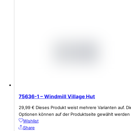
75636-1 – Windmill Village Hut
29,99
€
Dieses Produkt weist mehrere Varianten auf. Di
Optionen können auf der Produktseite gewählt werden
Wishlist
Share