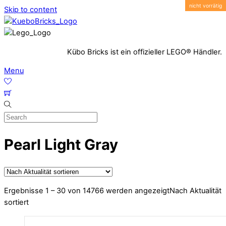
Skip to content
Kübo Bricks ist ein offizieller LEGO® Händler.
Menu
Pearl Light Gray
Ergebnisse 1 – 30 von 14766 werden angezeigt
Nach Aktualität
sortiert