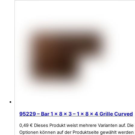
95229 – Bar 1 x 8 x 3 – 1 x 8 x 4 Grille Curved
0,49
€
Dieses Produkt weist mehrere Varianten auf. Die
Optionen können auf der Produktseite gewählt werden