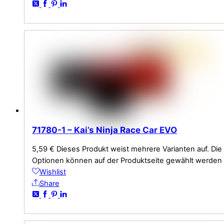
71780-1 – Kai’s Ninja Race Car EVO
5,59
€
Dieses Produkt weist mehrere Varianten auf. Die
Optionen können auf der Produktseite gewählt werden
Wishlist
Share