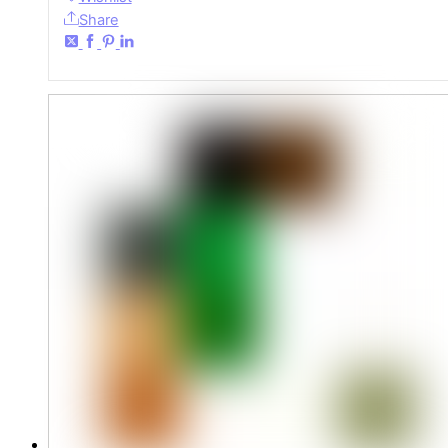
Share