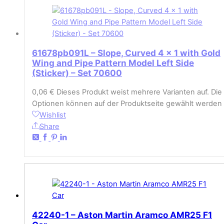
61678pb091L – Slope, Curved 4 x 1 with Gold
Wing and Pipe Pattern Model Left Side
(Sticker) – Set 70600
0,06
€
Dieses Produkt weist mehrere Varianten auf. Die
Optionen können auf der Produktseite gewählt werden
Wishlist
Share
42240-1 – Aston Martin Aramco AMR25 F1