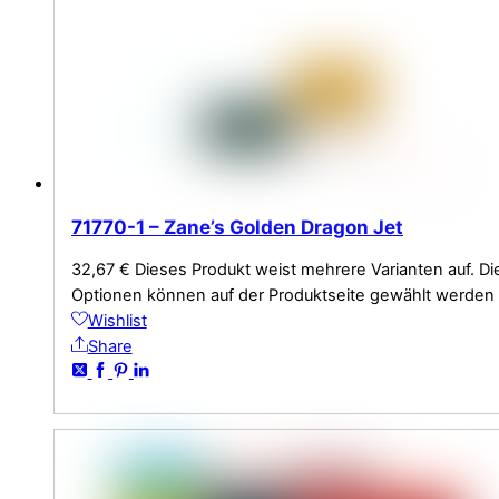
71770-1 – Zane’s Golden Dragon Jet
32,67
€
Dieses Produkt weist mehrere Varianten auf. Di
Optionen können auf der Produktseite gewählt werden
Wishlist
Share