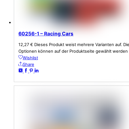
60256-1 – Racing Cars
12,27
€
Dieses Produkt weist mehrere Varianten auf. Di
Optionen können auf der Produktseite gewählt werden
Wishlist
Share