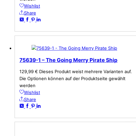
Wishlist
Share
75639-1 – The Going Merry Pirate Ship
129,99
€
Dieses Produkt weist mehrere Varianten auf.
Die Optionen können auf der Produktseite gewählt
werden
Wishlist
Share