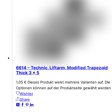
6614 – Technic, Liftarm, Modified Trapezoid
Thick 3 x 5
1,05
€
Dieses Produkt weist mehrere Varianten auf. Die
Optionen können auf der Produktseite gewählt werden
Wishlist
Share