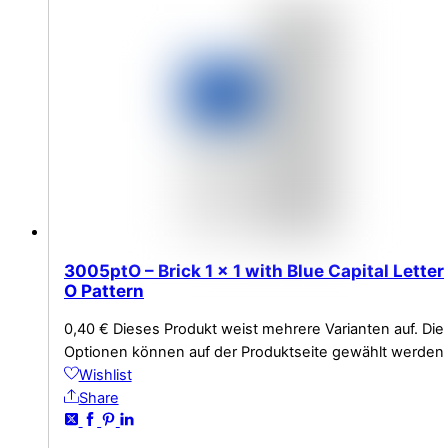
3005ptO – Brick 1 x 1 with Blue Capital Letter
O Pattern
0,40
€
Dieses Produkt weist mehrere Varianten auf. Die
Optionen können auf der Produktseite gewählt werden
Wishlist
Share