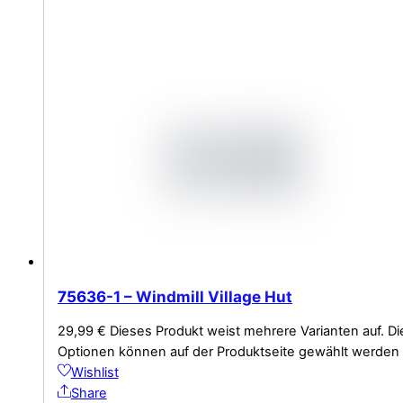
75636-1 – Windmill Village Hut
29,99
€
Dieses Produkt weist mehrere Varianten auf. Di
Optionen können auf der Produktseite gewählt werden
Wishlist
Share