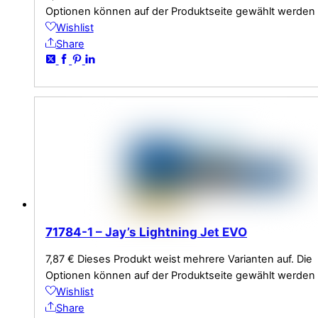
Optionen können auf der Produktseite gewählt werden
Wishlist
Share
71784-1 – Jay’s Lightning Jet EVO
7,87
€
Dieses Produkt weist mehrere Varianten auf. Die
Optionen können auf der Produktseite gewählt werden
Wishlist
Share