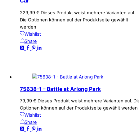
Car
229,99
€
Dieses Produkt weist mehrere Varianten auf.
Die Optionen können auf der Produktseite gewählt
werden
Wishlist
Share
75638-1 – Battle at Arlong Park
79,99
€
Dieses Produkt weist mehrere Varianten auf. Di
Optionen können auf der Produktseite gewählt werden
Wishlist
Share