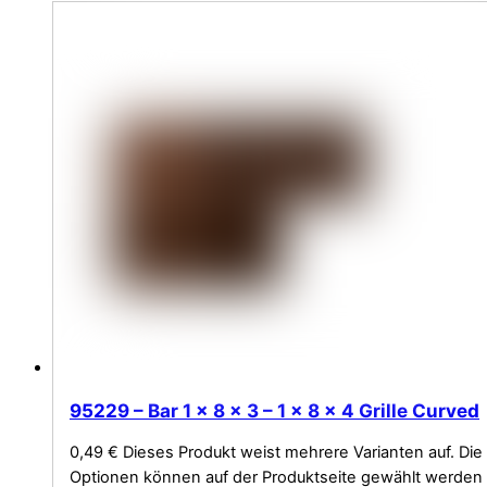
95229 – Bar 1 x 8 x 3 – 1 x 8 x 4 Grille Curved
0,49
€
Dieses Produkt weist mehrere Varianten auf. Die
Optionen können auf der Produktseite gewählt werden