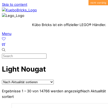
Skip to content
Kübo Bricks ist ein offizieller LEGO® Händler.
Menu
Light Nougat
Ergebnisse 1 – 30 von 14766 werden angezeigt
Nach Aktualität
sortiert