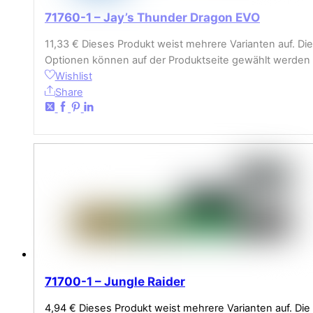
71760-1 – Jay’s Thunder Dragon EVO
11,33
€
Dieses Produkt weist mehrere Varianten auf. Die
Optionen können auf der Produktseite gewählt werden
Wishlist
Share
71700-1 – Jungle Raider
4,94
€
Dieses Produkt weist mehrere Varianten auf. Die