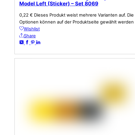
Model Left (Sticker) – Set 8069
0,22
€
Dieses Produkt weist mehrere Varianten auf. Die
Optionen können auf der Produktseite gewählt werden
Wishlist
Share