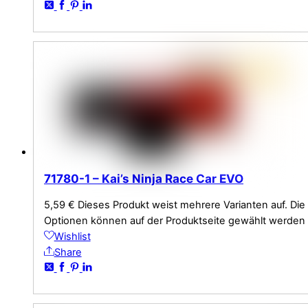
71780-1 – Kai’s Ninja Race Car EVO
5,59
€
Dieses Produkt weist mehrere Varianten auf. Die
Optionen können auf der Produktseite gewählt werden
Wishlist
Share