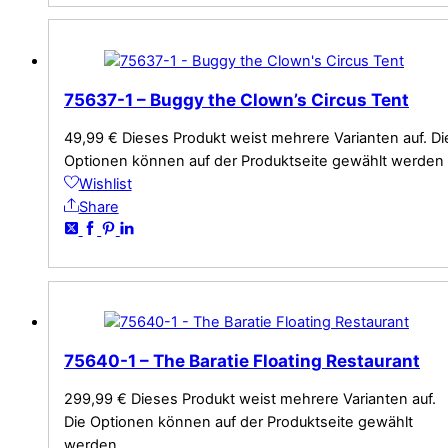
75637-1 – Buggy the Clown’s Circus Tent
49,99
€
Dieses Produkt weist mehrere Varianten auf. Di
Optionen können auf der Produktseite gewählt werden
Wishlist
Share
75640-1 – The Baratie Floating Restaurant
299,99
€
Dieses Produkt weist mehrere Varianten auf.
Die Optionen können auf der Produktseite gewählt
werden