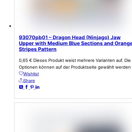
93070pb01 – Dragon Head (Ninjago) Jaw
Upper with Medium Blue Sections and Orang
Stripes Pattern
0,65
€
Dieses Produkt weist mehrere Varianten auf. Die
Optionen können auf der Produktseite gewählt werden
Wishlist
Share