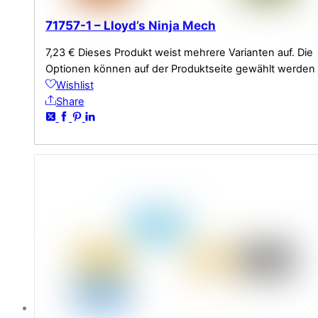
71757-1 – Lloyd’s Ninja Mech
7,23
€
Dieses Produkt weist mehrere Varianten auf. Die
Optionen können auf der Produktseite gewählt werden
Wishlist
Share