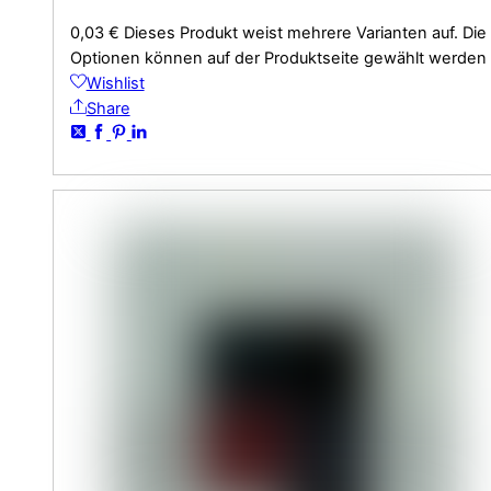
0,03
€
Dieses Produkt weist mehrere Varianten auf. Die
Optionen können auf der Produktseite gewählt werden
Wishlist
Share