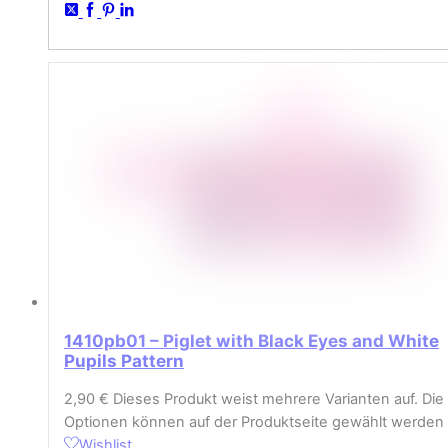
1410pb01 – Piglet with Black Eyes and White
Pupils Pattern
2,90
€
Dieses Produkt weist mehrere Varianten auf. Die
Optionen können auf der Produktseite gewählt werden
Wishlist