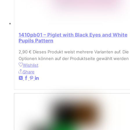
1410pb01 – Piglet with Black Eyes and White
Pupils Pattern
2,90
€
Dieses Produkt weist mehrere Varianten auf. Die
Optionen können auf der Produktseite gewählt werden
Wishlist
Share