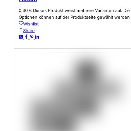
0,30
€
Dieses Produkt weist mehrere Varianten auf. Die
Optionen können auf der Produktseite gewählt werden
Wishlist
Share