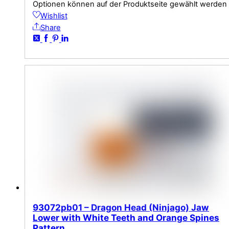
Optionen können auf der Produktseite gewählt werden
Wishlist
Share
93072pb01 – Dragon Head (Ninjago) Jaw
Lower with White Teeth and Orange Spines
Pattern