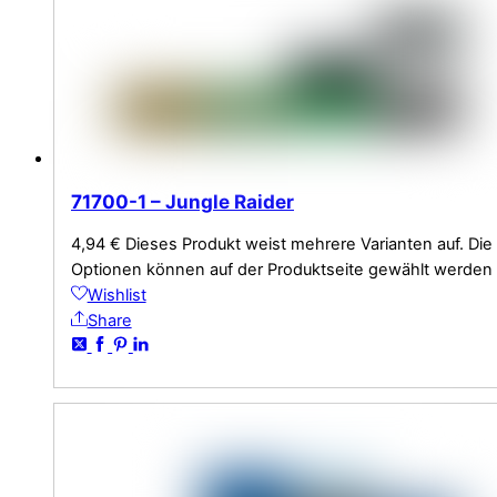
71700-1 – Jungle Raider
4,94
€
Dieses Produkt weist mehrere Varianten auf. Die
Optionen können auf der Produktseite gewählt werden
Wishlist
Share