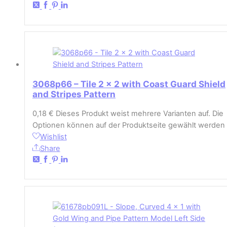
3068p66 – Tile 2 x 2 with Coast Guard Shield
and Stripes Pattern
0,18
€
Dieses Produkt weist mehrere Varianten auf. Die
Optionen können auf der Produktseite gewählt werden
Wishlist
Share