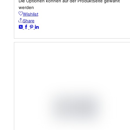
Die Optionen können auf der Produktseite gewählt
werden
Wishlist
Share