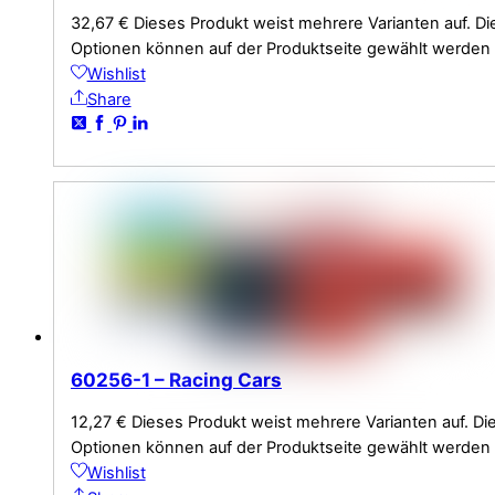
32,67
€
Dieses Produkt weist mehrere Varianten auf. Di
Optionen können auf der Produktseite gewählt werden
Wishlist
Share
60256-1 – Racing Cars
12,27
€
Dieses Produkt weist mehrere Varianten auf. Di
Optionen können auf der Produktseite gewählt werden
Wishlist