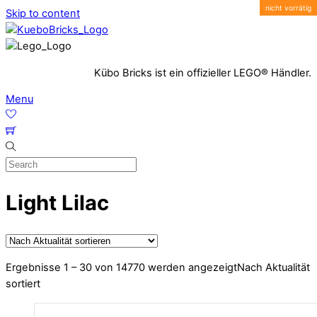
Skip to content
Kübo Bricks ist ein offizieller LEGO® Händler.
Menu
Light Lilac
Ergebnisse 1 – 30 von 14770 werden angezeigt
Nach Aktualität
sortiert