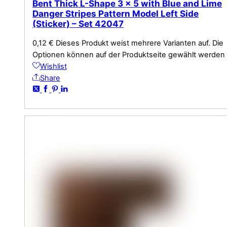
Bent Thick L-Shape 3 x 5 with Blue and Lime
Danger Stripes Pattern Model Left Side
(Sticker) – Set 42047
0,12
€
Dieses Produkt weist mehrere Varianten auf. Die
Optionen können auf der Produktseite gewählt werden
Wishlist
Share