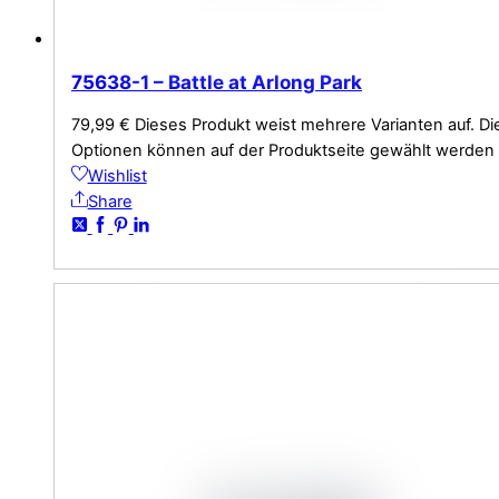
75638-1 – Battle at Arlong Park
79,99
€
Dieses Produkt weist mehrere Varianten auf. Di
Optionen können auf der Produktseite gewählt werden
Wishlist
Share