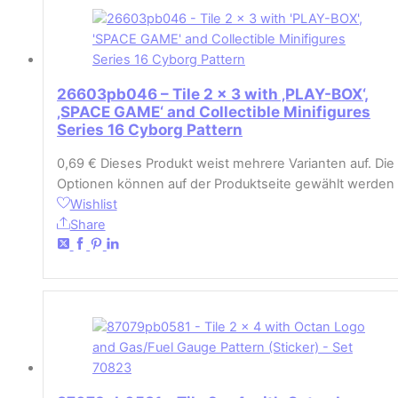
26603pb046 – Tile 2 x 3 with ‚PLAY-BOX‘,
‚SPACE GAME‘ and Collectible Minifigures
Series 16 Cyborg Pattern
0,69
€
Dieses Produkt weist mehrere Varianten auf. Die
Optionen können auf der Produktseite gewählt werden
Wishlist
Share