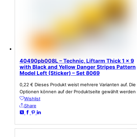
40490pb008L – Technic, Liftarm Thick 1 x 9
with Black and Yellow Danger Stripes Pattern
Model Left (Sticker) – Set 8069
0,22
€
Dieses Produkt weist mehrere Varianten auf. Die
Optionen können auf der Produktseite gewählt werden
Wishlist
Share