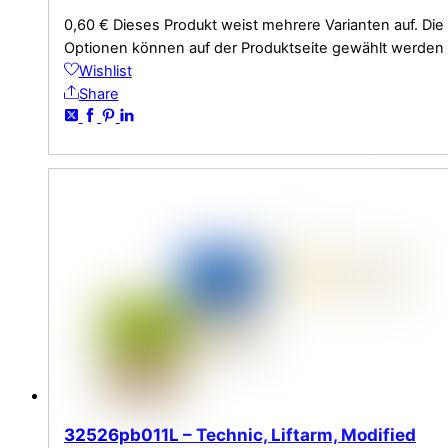
0,60
€
Dieses Produkt weist mehrere Varianten auf. Die
Optionen können auf der Produktseite gewählt werden
Wishlist
Share
32526pb011L – Technic, Liftarm, Modified