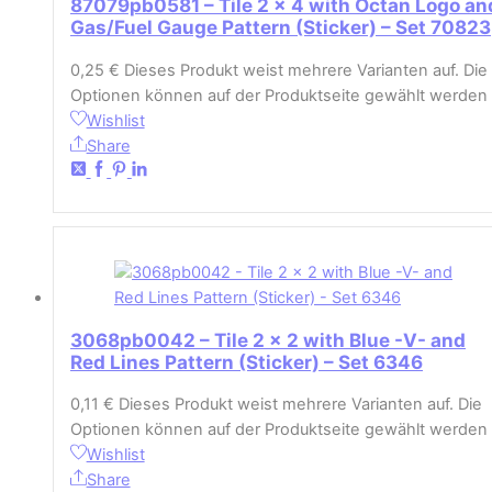
87079pb0581 – Tile 2 x 4 with Octan Logo an
Gas/Fuel Gauge Pattern (Sticker) – Set 70823
0,25
€
Dieses Produkt weist mehrere Varianten auf. Die
Optionen können auf der Produktseite gewählt werden
Wishlist
Share
3068pb0042 – Tile 2 x 2 with Blue -V- and
Red Lines Pattern (Sticker) – Set 6346
0,11
€
Dieses Produkt weist mehrere Varianten auf. Die
Optionen können auf der Produktseite gewählt werden
Wishlist
Share