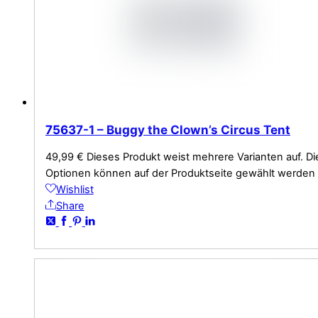
75637-1 – Buggy the Clown’s Circus Tent
49,99
€
Dieses Produkt weist mehrere Varianten auf. Di
Optionen können auf der Produktseite gewählt werden
Wishlist
Share