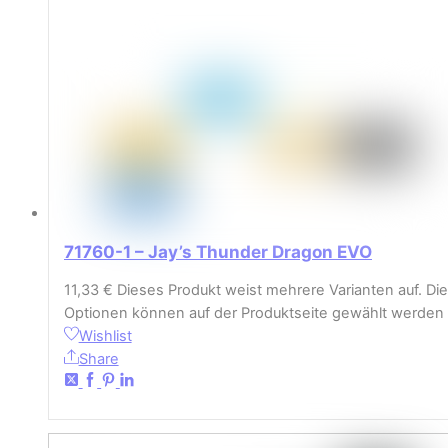
71760-1 – Jay’s Thunder Dragon EVO
11,33
€
Dieses Produkt weist mehrere Varianten auf. Die
Optionen können auf der Produktseite gewählt werden
Wishlist
Share