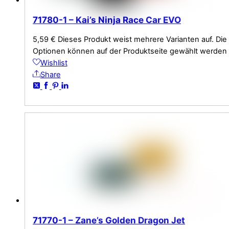
71780-1 – Kai’s Ninja Race Car EVO
5,59
€
Dieses Produkt weist mehrere Varianten auf. Die
Optionen können auf der Produktseite gewählt werden
Wishlist
Share
71770-1 – Zane’s Golden Dragon Jet