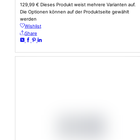
129,99
€
Dieses Produkt weist mehrere Varianten auf.
Die Optionen können auf der Produktseite gewählt
werden
Wishlist
Share