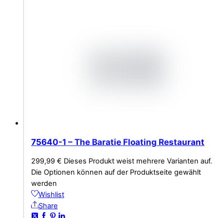
75640-1 – The Baratie Floating Restaurant
299,99
€
Dieses Produkt weist mehrere Varianten auf.
Die Optionen können auf der Produktseite gewählt
werden
Wishlist
Share