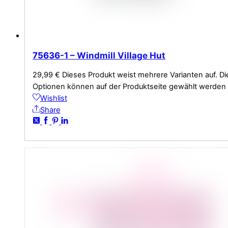
75636-1 – Windmill Village Hut
29,99
€
Dieses Produkt weist mehrere Varianten auf. Di
Optionen können auf der Produktseite gewählt werden
Wishlist
Share