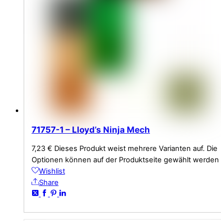
71757-1 – Lloyd’s Ninja Mech
7,23
€
Dieses Produkt weist mehrere Varianten auf. Die
Optionen können auf der Produktseite gewählt werden
Wishlist
Share