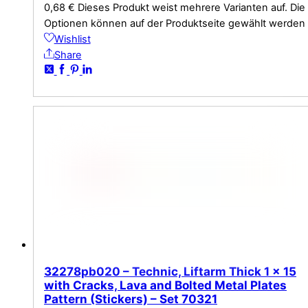
0,68
€
Dieses Produkt weist mehrere Varianten auf. Die
Optionen können auf der Produktseite gewählt werden
Wishlist
Share
32278pb020 – Technic, Liftarm Thick 1 x 15
with Cracks, Lava and Bolted Metal Plates
Pattern (Stickers) – Set 70321