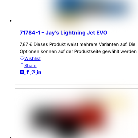
71784-1 – Jay’s Lightning Jet EVO
7,87
€
Dieses Produkt weist mehrere Varianten auf. Die
Optionen können auf der Produktseite gewählt werden
Wishlist
Share