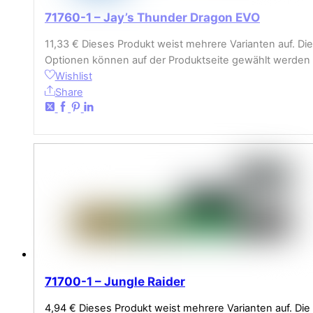
71760-1 – Jay’s Thunder Dragon EVO
11,33
€
Dieses Produkt weist mehrere Varianten auf. Die
Optionen können auf der Produktseite gewählt werden
Wishlist
Share
71700-1 – Jungle Raider
4,94
€
Dieses Produkt weist mehrere Varianten auf. Die