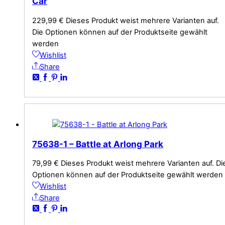
Car
229,99
€
Dieses Produkt weist mehrere Varianten auf.
Die Optionen können auf der Produktseite gewählt
werden
Wishlist
Share
75638-1 – Battle at Arlong Park
79,99
€
Dieses Produkt weist mehrere Varianten auf. Di
Optionen können auf der Produktseite gewählt werden
Wishlist
Share