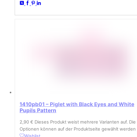
1410pb01 – Piglet with Black Eyes and White
Pupils Pattern
2,90
€
Dieses Produkt weist mehrere Varianten auf. Die
Optionen können auf der Produktseite gewählt werden
Wishlist