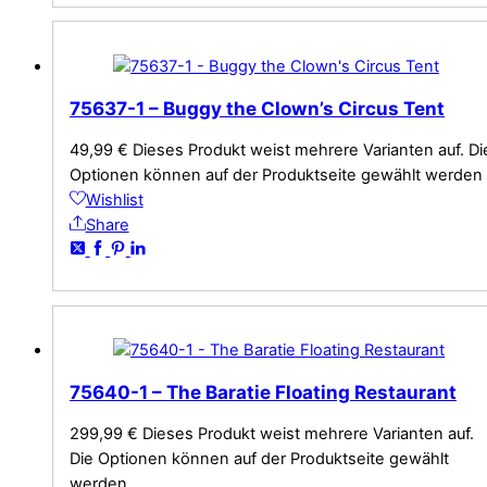
75637-1 – Buggy the Clown’s Circus Tent
49,99
€
Dieses Produkt weist mehrere Varianten auf. Di
Optionen können auf der Produktseite gewählt werden
Wishlist
Share
75640-1 – The Baratie Floating Restaurant
299,99
€
Dieses Produkt weist mehrere Varianten auf.
Die Optionen können auf der Produktseite gewählt
werden