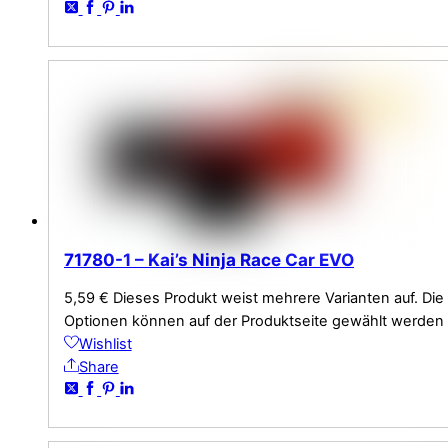
71780-1 – Kai’s Ninja Race Car EVO
5,59
€
Dieses Produkt weist mehrere Varianten auf. Die
Optionen können auf der Produktseite gewählt werden
Wishlist
Share