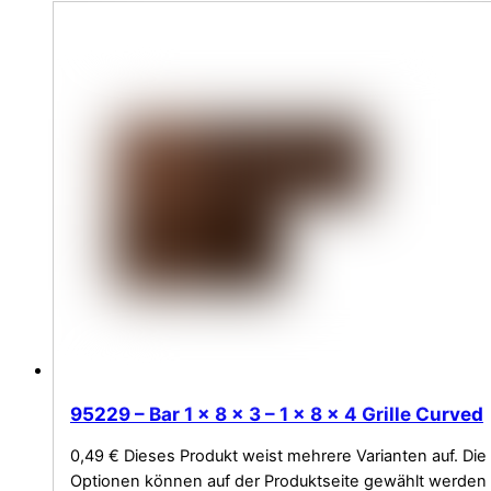
95229 – Bar 1 x 8 x 3 – 1 x 8 x 4 Grille Curved
0,49
€
Dieses Produkt weist mehrere Varianten auf. Die
Optionen können auf der Produktseite gewählt werden