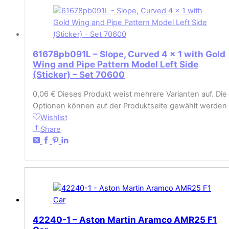
61678pb091L – Slope, Curved 4 x 1 with Gold
Wing and Pipe Pattern Model Left Side
(Sticker) – Set 70600
0,06
€
Dieses Produkt weist mehrere Varianten auf. Die
Optionen können auf der Produktseite gewählt werden
Wishlist
Share
42240-1 – Aston Martin Aramco AMR25 F1