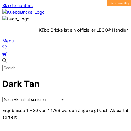
Skip to content
Kübo Bricks ist ein offizieller LEGO® Händler.
Menu
Dark Tan
Ergebnisse 1 – 30 von 14766 werden angezeigt
Nach Aktualität
sortiert