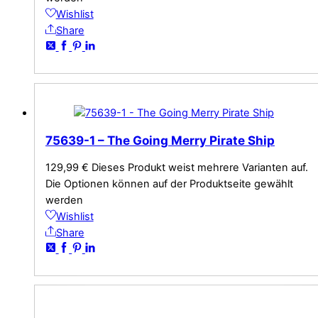
Wishlist
Share
75639-1 – The Going Merry Pirate Ship
129,99
€
Dieses Produkt weist mehrere Varianten auf.
Die Optionen können auf der Produktseite gewählt
werden
Wishlist
Share