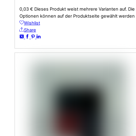
0,03
€
Dieses Produkt weist mehrere Varianten auf. Die
Optionen können auf der Produktseite gewählt werden
Wishlist
Share