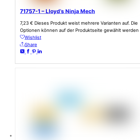
71757-1 – Lloyd’s Ninja Mech
7,23
€
Dieses Produkt weist mehrere Varianten auf. Die
Optionen können auf der Produktseite gewählt werden
Wishlist
Share