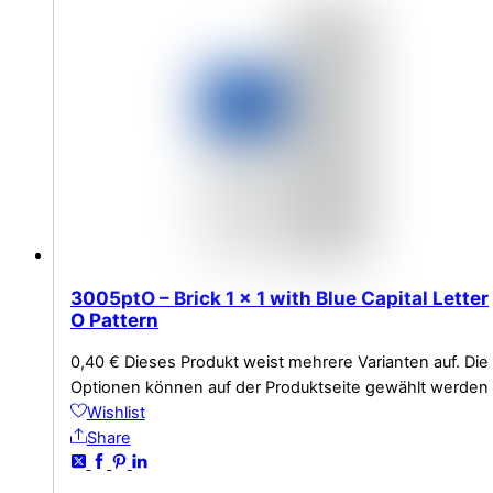
3005ptO – Brick 1 x 1 with Blue Capital Letter
O Pattern
0,40
€
Dieses Produkt weist mehrere Varianten auf. Die
Optionen können auf der Produktseite gewählt werden
Wishlist
Share