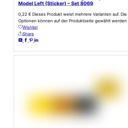
Model Left (Sticker) – Set 8069
0,22
€
Dieses Produkt weist mehrere Varianten auf. Die
Optionen können auf der Produktseite gewählt werden
Wishlist
Share