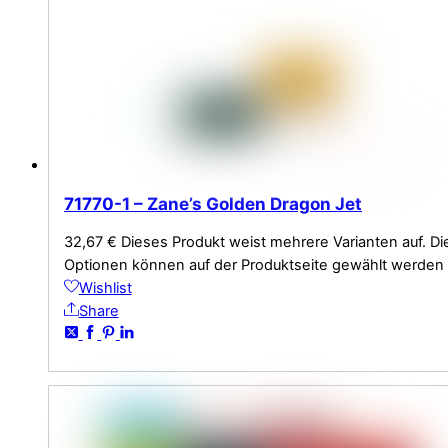
71770-1 – Zane’s Golden Dragon Jet
32,67
€
Dieses Produkt weist mehrere Varianten auf. Di
Optionen können auf der Produktseite gewählt werden
Wishlist
Share