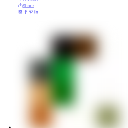
Share