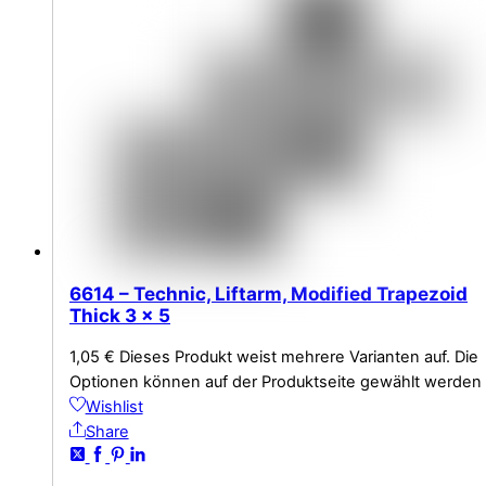
6614 – Technic, Liftarm, Modified Trapezoid
Thick 3 x 5
1,05
€
Dieses Produkt weist mehrere Varianten auf. Die
Optionen können auf der Produktseite gewählt werden
Wishlist
Share