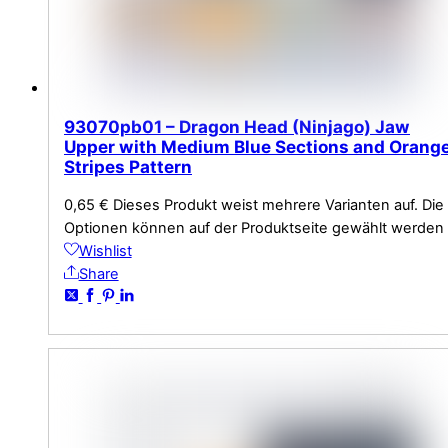
93070pb01 – Dragon Head (Ninjago) Jaw
Upper with Medium Blue Sections and Orang
Stripes Pattern
0,65
€
Dieses Produkt weist mehrere Varianten auf. Die
Optionen können auf der Produktseite gewählt werden
Wishlist
Share