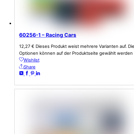
60256-1 – Racing Cars
12,27
€
Dieses Produkt weist mehrere Varianten auf. Di
Optionen können auf der Produktseite gewählt werden
Wishlist
Share