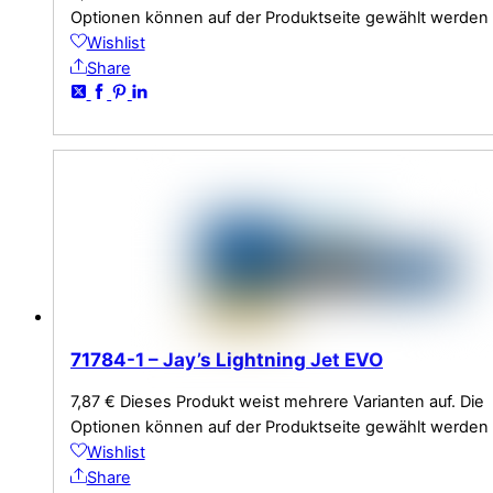
Optionen können auf der Produktseite gewählt werden
Wishlist
Share
71784-1 – Jay’s Lightning Jet EVO
7,87
€
Dieses Produkt weist mehrere Varianten auf. Die
Optionen können auf der Produktseite gewählt werden
Wishlist
Share