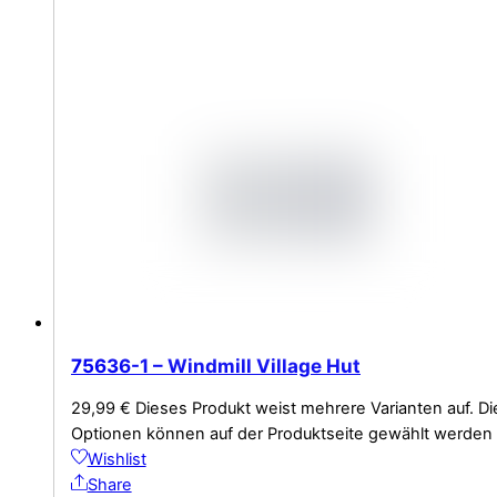
75636-1 – Windmill Village Hut
29,99
€
Dieses Produkt weist mehrere Varianten auf. Di
Optionen können auf der Produktseite gewählt werden
Wishlist
Share