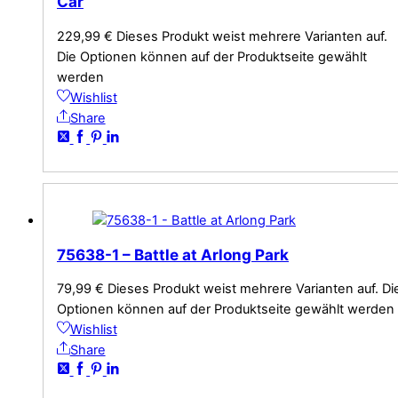
Car
229,99
€
Dieses Produkt weist mehrere Varianten auf.
Die Optionen können auf der Produktseite gewählt
werden
Wishlist
Share
75638-1 – Battle at Arlong Park
79,99
€
Dieses Produkt weist mehrere Varianten auf. Di
Optionen können auf der Produktseite gewählt werden
Wishlist
Share