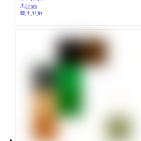
Share