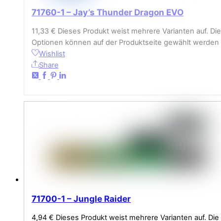
71760-1 – Jay’s Thunder Dragon EVO
11,33
€
Dieses Produkt weist mehrere Varianten auf. Die
Optionen können auf der Produktseite gewählt werden
Wishlist
Share
71700-1 – Jungle Raider
4,94
€
Dieses Produkt weist mehrere Varianten auf. Die