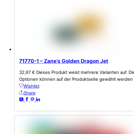
71770-1 – Zane’s Golden Dragon Jet
32,67
€
Dieses Produkt weist mehrere Varianten auf. Di
Optionen können auf der Produktseite gewählt werden
Wishlist
Share