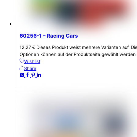
60256-1 – Racing Cars
12,27
€
Dieses Produkt weist mehrere Varianten auf. Di
Optionen können auf der Produktseite gewählt werden
Wishlist
Share