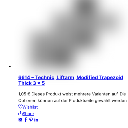
6614 – Technic, Liftarm, Modified Trapezoid
Thick 3 x 5
1,05
€
Dieses Produkt weist mehrere Varianten auf. Die
Optionen können auf der Produktseite gewählt werden
Wishlist
Share