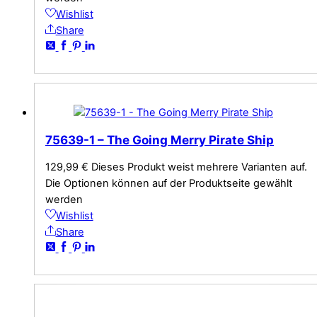
Wishlist
Share
75639-1 – The Going Merry Pirate Ship
129,99
€
Dieses Produkt weist mehrere Varianten auf.
Die Optionen können auf der Produktseite gewählt
werden
Wishlist
Share