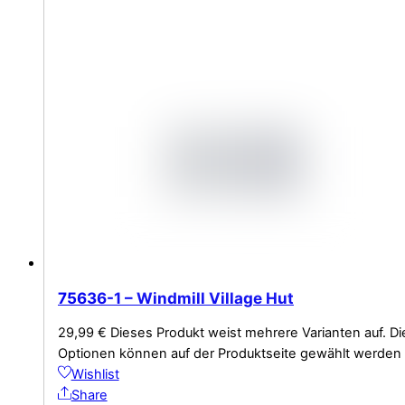
75636-1 – Windmill Village Hut
29,99
€
Dieses Produkt weist mehrere Varianten auf. Di
Optionen können auf der Produktseite gewählt werden
Wishlist
Share