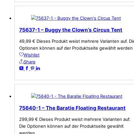
75637-1 – Buggy the Clown’s Circus Tent
49,99
€
Dieses Produkt weist mehrere Varianten auf. Di
Optionen können auf der Produktseite gewählt werden
Wishlist
Share
75640-1 – The Baratie Floating Restaurant
299,99
€
Dieses Produkt weist mehrere Varianten auf.
Die Optionen können auf der Produktseite gewählt
werden