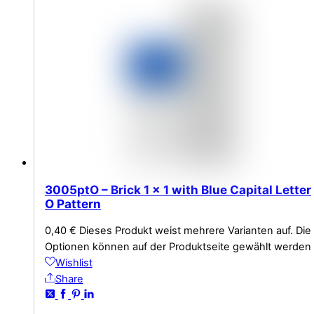
3005ptO – Brick 1 x 1 with Blue Capital Letter
O Pattern
0,40
€
Dieses Produkt weist mehrere Varianten auf. Die
Optionen können auf der Produktseite gewählt werden
Wishlist
Share