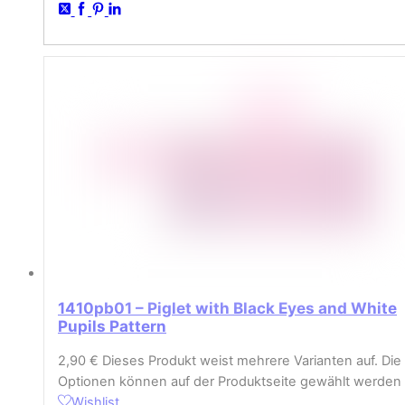
1410pb01 – Piglet with Black Eyes and White
Pupils Pattern
2,90
€
Dieses Produkt weist mehrere Varianten auf. Die
Optionen können auf der Produktseite gewählt werden
Wishlist