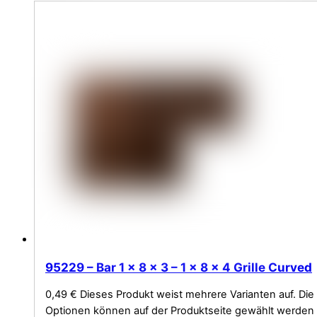
95229 – Bar 1 x 8 x 3 – 1 x 8 x 4 Grille Curved
0,49
€
Dieses Produkt weist mehrere Varianten auf. Die
Optionen können auf der Produktseite gewählt werden