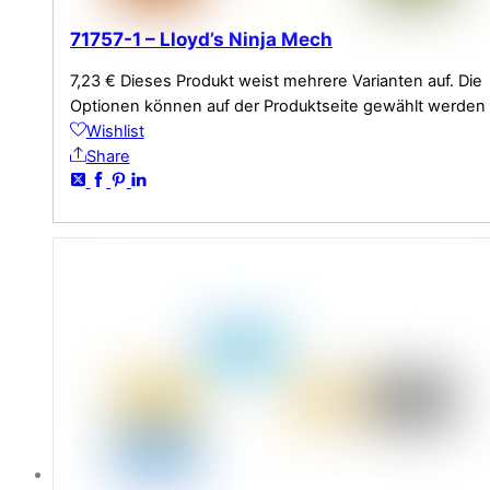
71757-1 – Lloyd’s Ninja Mech
7,23
€
Dieses Produkt weist mehrere Varianten auf. Die
Optionen können auf der Produktseite gewählt werden
Wishlist
Share