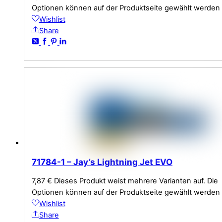
Optionen können auf der Produktseite gewählt werden
Wishlist
Share
71784-1 – Jay’s Lightning Jet EVO
7,87
€
Dieses Produkt weist mehrere Varianten auf. Die
Optionen können auf der Produktseite gewählt werden
Wishlist
Share