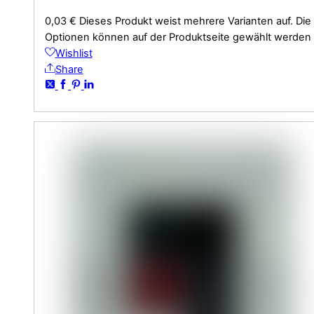
0,03
€
Dieses Produkt weist mehrere Varianten auf. Die
Optionen können auf der Produktseite gewählt werden
Wishlist
Share