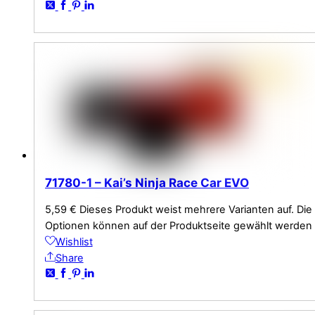
71780-1 – Kai’s Ninja Race Car EVO
5,59
€
Dieses Produkt weist mehrere Varianten auf. Die
Optionen können auf der Produktseite gewählt werden
Wishlist
Share