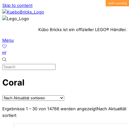
Skip to content
Kübo Bricks ist ein offizieller LEGO® Händler.
Menu
Coral
Ergebnisse 1 – 30 von 14766 werden angezeigt
Nach Aktualität
sortiert