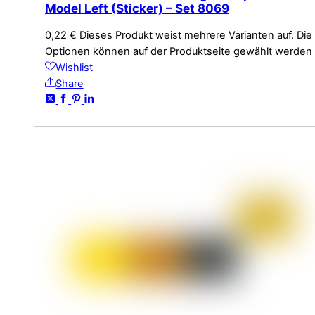
Model Left (Sticker) – Set 8069
0,22
€
Dieses Produkt weist mehrere Varianten auf. Die
Optionen können auf der Produktseite gewählt werden
Wishlist
Share