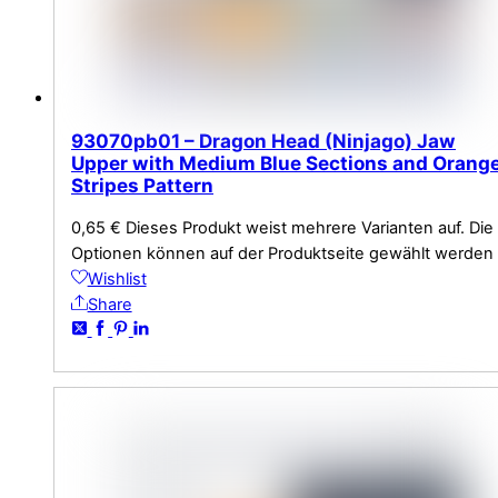
93070pb01 – Dragon Head (Ninjago) Jaw
Upper with Medium Blue Sections and Orang
Stripes Pattern
0,65
€
Dieses Produkt weist mehrere Varianten auf. Die
Optionen können auf der Produktseite gewählt werden
Wishlist
Share