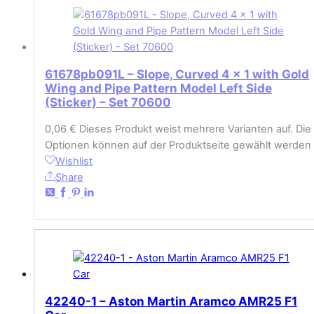
61678pb091L – Slope, Curved 4 x 1 with Gold
Wing and Pipe Pattern Model Left Side
(Sticker) – Set 70600
0,06
€
Dieses Produkt weist mehrere Varianten auf. Die
Optionen können auf der Produktseite gewählt werden
Wishlist
Share
42240-1 – Aston Martin Aramco AMR25 F1