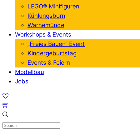
LEGO® Minifiguren
Kühlungsborn
Warnemünde
Workshops & Events
„Freies Bauen“ Event
Kindergeburtstag
Events & Feiern
Modellbau
Jobs