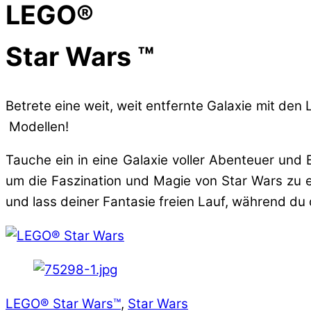
LEGO®
Star Wars ™
Betrete eine weit, weit entfernte Galaxie mit d
Modellen!
Tauche ein in eine Galaxie voller Abenteuer und 
um die Faszination und Magie von Star Wars zu 
und lass deiner Fantasie freien Lauf, während du
LEGO® Star Wars™
,
Star Wars