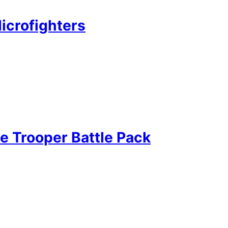
icrofighters
e Trooper Battle Pack