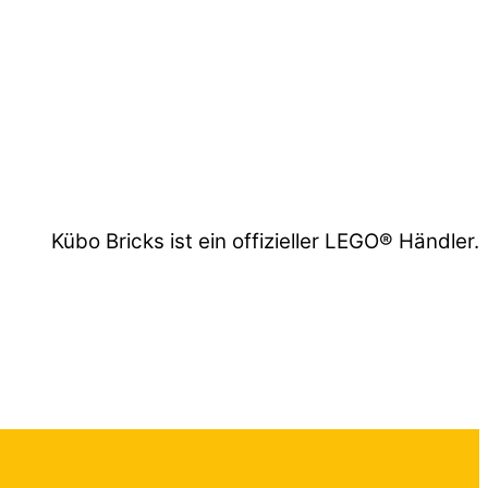
Kübo Bricks ist ein offizieller LEGO® Händler.