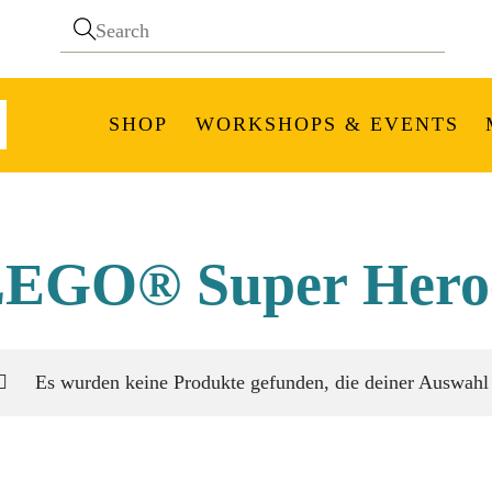
SHOP
WORKSHOPS & EVENTS
EGO® Super Her
Es wurden keine Produkte gefunden, die deiner Auswahl