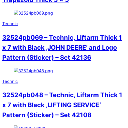
Technic
32524pb069 – Technic, Liftarm Thick 1
x 7 with Black ‚JOHN DEERE‘ and Logo
Pattern (Sticker) – Set 42136
Technic
32524pb048 – Technic, Liftarm Thick 1
x 7 with Black ‚LIFTING SERVICE‘
Pattern (Sticker) – Set 42108