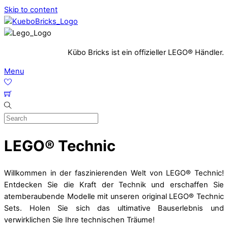
Skip to content
Kübo Bricks ist ein offizieller LEGO® Händler.
Menu
LEGO® Technic
Willkommen in der faszinierenden Welt von LEGO® Technic!
Entdecken Sie die Kraft der Technik und erschaffen Sie
atemberaubende Modelle mit unseren original LEGO® Technic
Sets. Holen Sie sich das ultimative Bauserlebnis und
verwirklichen Sie Ihre technischen Träume!