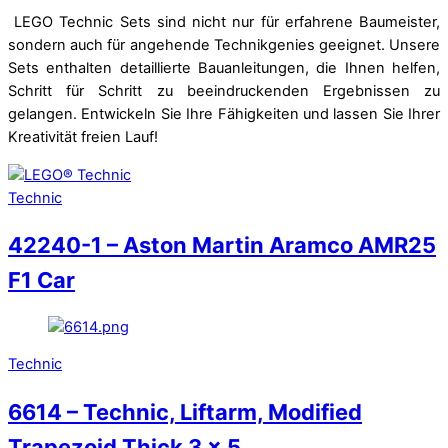
LEGO Technic Sets sind nicht nur für erfahrene Baumeister,
sondern auch für angehende Technikgenies geeignet. Unsere
Sets enthalten detaillierte Bauanleitungen, die Ihnen helfen,
Schritt für Schritt zu beeindruckenden Ergebnissen zu
gelangen. Entwickeln Sie Ihre Fähigkeiten und lassen Sie Ihrer
Kreativität freien Lauf!
Technic
42240-1 – Aston Martin Aramco AMR25
F1 Car
Technic
6614 – Technic, Liftarm, Modified
Trapezoid Thick 3 x 5