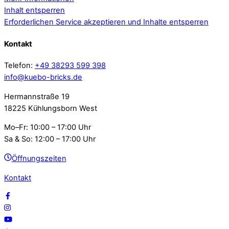
Inhalt entsperren
Erforderlichen Service akzeptieren und Inhalte entsperren
Kontakt
Telefon:
+49 38293 599 398
info@kuebo-bricks.de
Hermannstraße 19
18225 Kühlungsborn West
Mo–Fr: 10:00 – 17:00 Uhr
Sa & So: 12:00 – 17:00 Uhr
Öffnungszeiten
Kontakt