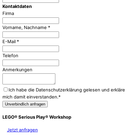
Kontaktdaten
Firma
Vorname, Nachname
*
E-Mail
*
Telefon
Anmerkungen
Ich habe die Datenschutzerklärung gelesen und erkläre
mich damit einverstanden.
*
Unverbindlich anfragen
LEGO® Serious Play® Workshop
Jetzt anfragen