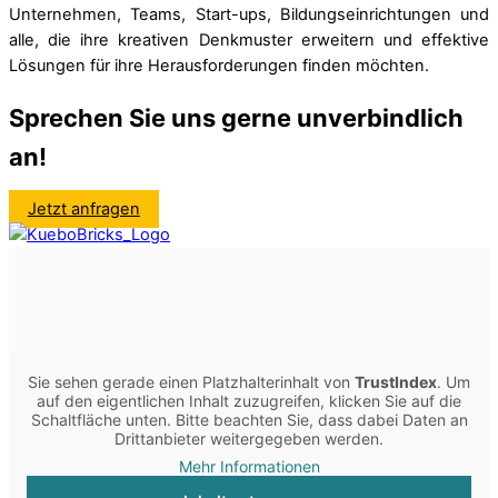
Unternehmen, Teams, Start-ups, Bildungseinrichtungen und
alle, die ihre kreativen Denkmuster erweitern und effektive
Lösungen für ihre Herausforderungen finden möchten.
Sprechen Sie uns gerne unverbindlich
an!
Jetzt anfragen
Sie sehen gerade einen Platzhalterinhalt von
TrustIndex
. Um
auf den eigentlichen Inhalt zuzugreifen, klicken Sie auf die
Schaltfläche unten. Bitte beachten Sie, dass dabei Daten an
Drittanbieter weitergegeben werden.
Mehr Informationen