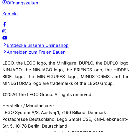
Öffnungszeiten
Kontakt
Entdecke unseren Onlineshop
Anmelden zum Freien Bauen
LEGO, the LEGO logo, the Minifigure, DUPLO, the DUPLO logo,
NINJAGO, the NINJAGO logo, the FRIENDS logo, the HIDDEN
SIDE logo, the MINIFIGURES logo, MINDSTORMS and the
MINDSTORMS logo are trademarks of the LEGO Group.
©
2026 The LEGO Group. All rights reserved.
Hersteller / Manufacturer:
LEGO System A/S, Aastvej 1, 7190 Billund, Denmark
Postadresse Deutschland: Lego GmbH CSE, Karl-Liebknecht-
Str. 5, 10178 Berlin, Deutschland