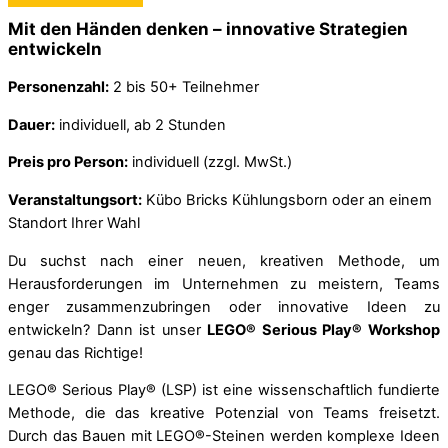
Mit den Händen denken – innovative Strategien
entwickeln
Personenzahl:
2 bis 50+ Teilnehmer
Dauer:
individuell, ab 2 Stunden
Preis pro Person:
individuell (zzgl. MwSt.)
Veranstaltungsort:
Kübo Bricks Kühlungsborn oder an einem
Standort Ihrer Wahl
Du suchst nach einer neuen, kreativen Methode, um
Herausforderungen im Unternehmen zu meistern, Teams
enger zusammenzubringen oder innovative Ideen zu
entwickeln? Dann ist unser
LEGO® Serious Play® Workshop
genau das Richtige!
LEGO® Serious Play® (LSP) ist eine wissenschaftlich fundierte
Methode, die das kreative Potenzial von Teams freisetzt.
Durch das Bauen mit LEGO®-Steinen werden komplexe Ideen