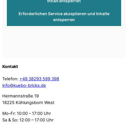
Inhalt entsperren
Erforderlichen Service akzeptieren und Inhalte
entsperren
Kontakt
Telefon:
+49 38293 599 398
info@kuebo-bricks.de
Hermannstraße 19
18225 Kühlungsborn West
Mo–Fr: 10:00 – 17:00 Uhr
Sa & So: 12:00 – 17:00 Uhr