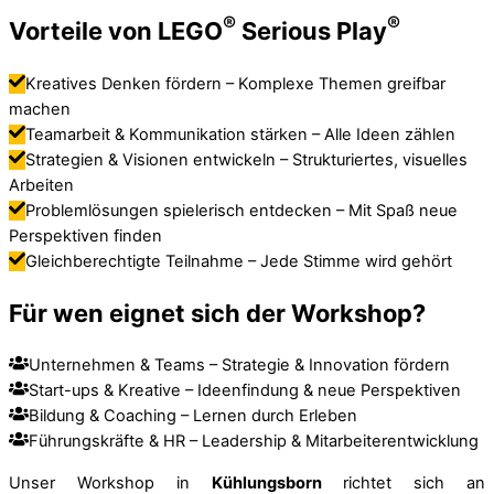
®
®
Vorteile von LEGO
Serious Play
Kreatives Denken fördern – Komplexe Themen greifbar
machen
Teamarbeit & Kommunikation stärken – Alle Ideen zählen
Strategien & Visionen entwickeln – Strukturiertes, visuelles
Arbeiten
Problemlösungen spielerisch entdecken – Mit Spaß neue
Perspektiven finden
Gleichberechtigte Teilnahme – Jede Stimme wird gehört
Für wen eignet sich der Workshop?
Unternehmen & Teams – Strategie & Innovation fördern
Start-ups & Kreative – Ideenfindung & neue Perspektiven
Bildung & Coaching – Lernen durch Erleben
Führungskräfte & HR – Leadership & Mitarbeiterentwicklung
Unser Workshop in
Kühlungsborn
richtet sich an