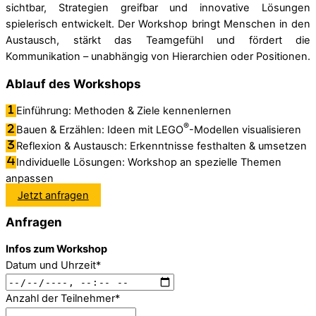
sichtbar, Strategien greifbar und innovative Lösungen
spielerisch entwickelt. Der Workshop bringt Menschen in den
Austausch, stärkt das Teamgefühl und fördert die
Kommunikation – unabhängig von Hierarchien oder Positionen.
Ablauf des Workshops
Einführung: Methoden & Ziele kennenlernen
®
Bauen & Erzählen: Ideen mit LEGO
-Modellen visualisieren
Reflexion & Austausch: Erkenntnisse festhalten & umsetzen
Individuelle Lösungen: Workshop an spezielle Themen
anpassen
Jetzt anfragen
Anfragen
Infos zum Workshop
Datum und Uhrzeit
*
Anzahl der Teilnehmer
*